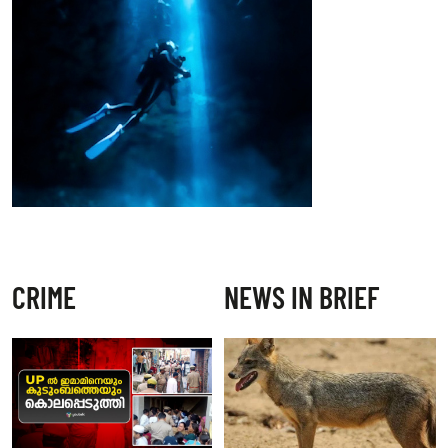
CRIME
NEWS IN BRIEF