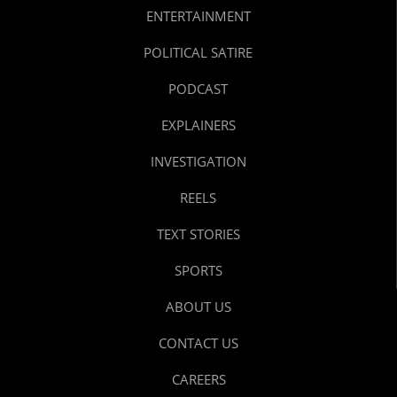
ENTERTAINMENT
POLITICAL SATIRE
PODCAST
EXPLAINERS
INVESTIGATION
REELS
TEXT STORIES
SPORTS
ABOUT US
CONTACT US
CAREERS