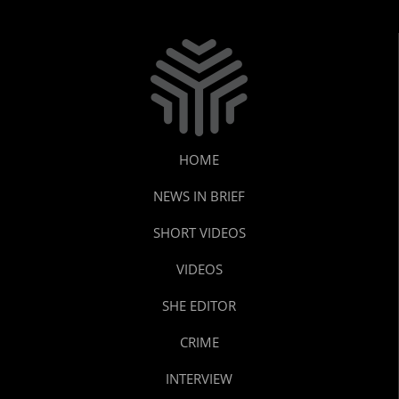
HOME
NEWS IN BRIEF
SHORT VIDEOS
VIDEOS
SHE EDITOR
CRIME
INTERVIEW