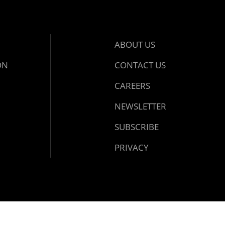
ABOUT US
ON
CONTACT US
CAREERS
NEWSLETTER
SUBSCRIBE
PRIVACY