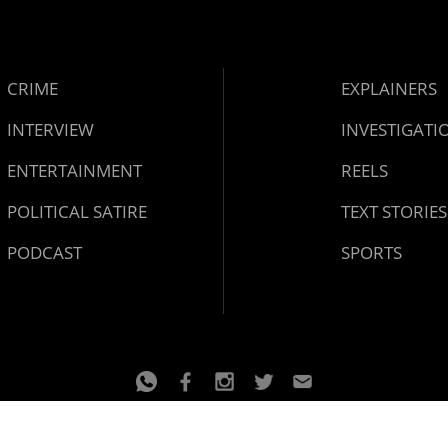
CRIME
EXPLAINERS
INTERVIEW
INVESTIGATI
ENTERTAINMENT
REELS
POLITICAL SATIRE
TEXT STORIES
PODCAST
SPORTS