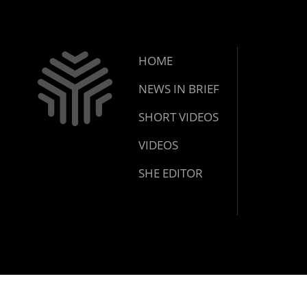
HOME
NEWS IN BRIEF
SHORT VIDEOS
VIDEOS
SHE EDITOR