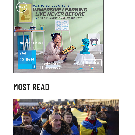
MOST READ