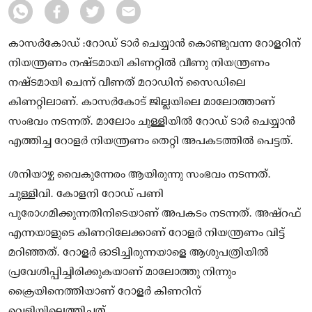
കാസർകോഡ് :റോഡ് ടാർ ചെയ്യാൻ കൊണ്ടുവന്ന റോളറിന്
നിയന്ത്രണം നഷ്ടമായി കിണറ്റിൽ വീണു നിയന്ത്രണം
നഷ്ടമായി ചെന്ന് വീണത് മറാഡിന് സൈഡിലെ
കിണറ്റിലാണ്. കാസർകോട് ജില്ലയിലെ മാലോത്താണ്
സംഭവം നടന്നത്. മാലോം ചുള്ളിയിൽ റോഡ് ടാർ ചെയ്യാൻ
എത്തിച്ച റോളർ നിയന്ത്രണം തെറ്റി അപകടത്തിൽ പെട്ടത്.
ശനിയാഴ്ച വൈകുന്നേരം ആയിരുന്നു സംഭവം നടന്നത്.
ചുള്ളിവി. കോളനി റോഡ് പണി
പുരോഗമിക്കുന്നതിനിടെയാണ് അപകടം നടന്നത്. അഷ്റഫ്
എന്നയാളുടെ കിണറിലേക്കാണ് റോളർ നിയന്ത്രണം വിട്ട്
മറിഞ്ഞത്. റോളർ ഓടിച്ചിരുന്നയാളെ ആശുപത്രിയിൽ
പ്രവേശിപ്പിച്ചിരിക്കുകയാണ് മാലോത്തു നിന്നും
ക്രൈയിനെത്തിയാണ് റോളർ കിണറിന്
വെളിയിലെത്തിച്ചത്.