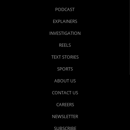
PODCAST
EXPLAINERS
INVESTIGATION
REELS
TEXT STORIES
SPORTS
ABOUT US
CONTACT US
CAREERS
NEWSLETTER
SUBSCRIBE