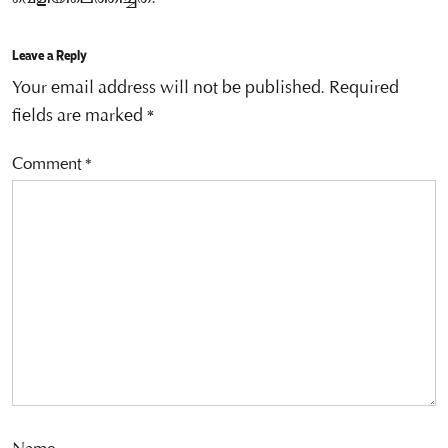
Leave a Reply
Your email address will not be published.
Required
fields are marked
*
Comment
*