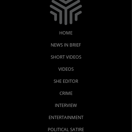
HOME
NEWS IN BRIEF
SHORT VIDEOS
VIDEOS
SHE EDITOR
CRIME
INTERVIEW
ENTERTAINMENT
POLITICAL SATIRE