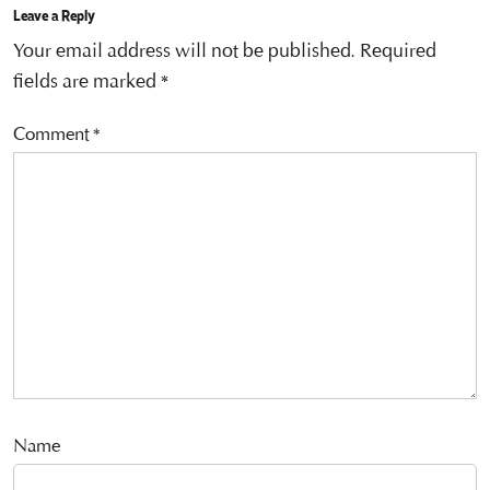
Leave a Reply
Your email address will not be published.
Required
fields are marked
*
Comment
*
Name