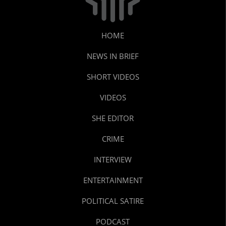
HOME
NEWS IN BRIEF
SHORT VIDEOS
VIDEOS
SHE EDITOR
CRIME
INTERVIEW
ENTERTAINMENT
POLITICAL SATIRE
PODCAST