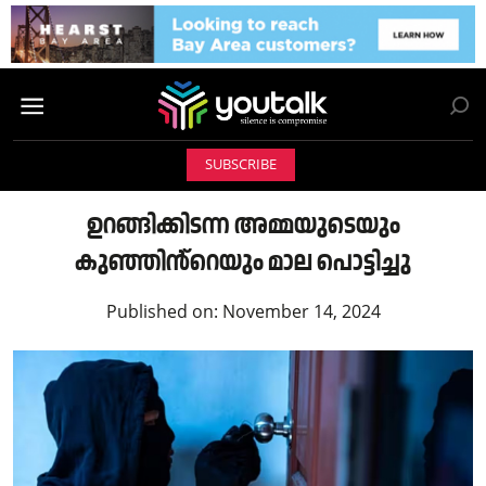
SUBSCRIBE
ഉറങ്ങിക്കിടന്ന അമ്മയുടെയും
കുഞ്ഞിൻ്റെയും മാല പൊട്ടിച്ചു
Published on:
November 14, 2024