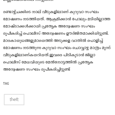
രണ്ടാഴ്ച്ചക്കിടെ നാല് വീടുകളിലാണ് കുറുവാ സംഘം
മോഷണം നടത്തിയത്. ആക്രമിക്കാൻ പോലും മടിയില്ലാത്ത
മോഷ്ടാക്കള്‍ക്കായി പ്രത്യേക അന്വേഷണ സംഘം
രൂപീകരിച്ച്‌ പൊലീസ് അന്വേഷണം ഊർജിതമാക്കിയിട്ടുണ്ട്.
മാരകായുധങ്ങളുമായെത്തി അടുക്കള വാതില്‍ പൊളിച്ച്‌
മോഷണം നടത്തുന്ന കുറുവാ സംഘം ചൊവ്വാഴ്ച മാത്രം മൂന്ന്
വീടുകളിലാണ്കയറിയത്.ഇവരെ പിടികൂടാൻ ജില്ലാ
പൊലീസ് മേധവിയുടെ മേല്‍നോട്ടത്തില്‍ പ്രത്യേക
അന്വേഷണ സംഘം രൂപീകരിച്ചിട്ടുണ്ട്
TAG
theft