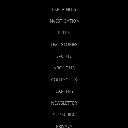
EXPLAINERS
INVESTIGATION
REELS
TEXT STORIES
SPORTS
ABOUT US
CONTACT US
CAREERS
NEWSLETTER
SUBSCRIBE
PRIVACY