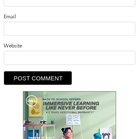
Email
Website