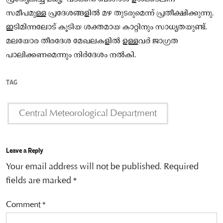
സമീപമുള്ള പ്രദേശങ്ങളിൽ മഴ തുടരുമെന്ന് പ്രതീക്ഷിക്കുന്നു.
ഇടിമിന്നലോട് കൂടിയ ശക്തമായ കാറ്റിനും സാധ്യതയുണ്ട്.
മലയോര തീരദേശ മേഖലകളില്‍ ഉള്ളവർ ജാഗ്രത
പാലിക്കണമെന്നും നിർദേശം നല്‍കി.
TAG
Central Meteorological Department
Leave a Reply
Your email address will not be published.
Required
fields are marked
*
Comment
*