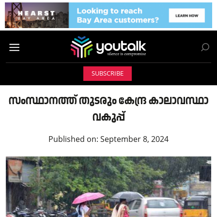
SUBSCRIBE
സംസ്ഥാനത്ത് തുടരും കേന്ദ്ര കാലാവസ്ഥാ
വകുപ്പ്
Published on:
September 8, 2024