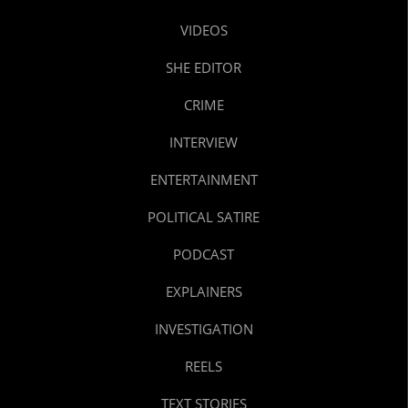
VIDEOS
SHE EDITOR
CRIME
INTERVIEW
ENTERTAINMENT
POLITICAL SATIRE
PODCAST
EXPLAINERS
INVESTIGATION
REELS
TEXT STORIES