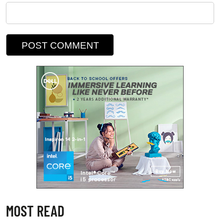
MOST READ