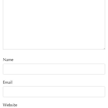
Name
Email
Website