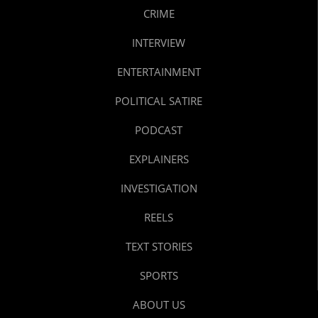
CRIME
INTERVIEW
ENTERTAINMENT
POLITICAL SATIRE
PODCAST
EXPLAINERS
INVESTIGATION
REELS
TEXT STORIES
SPORTS
ABOUT US