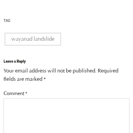
TAG
wayanad landslide
Leave a Reply
Your email address will not be published.
Required
fields are marked
*
Comment
*