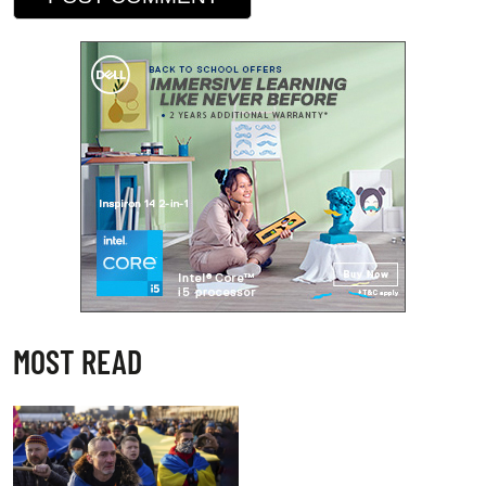
MOST READ