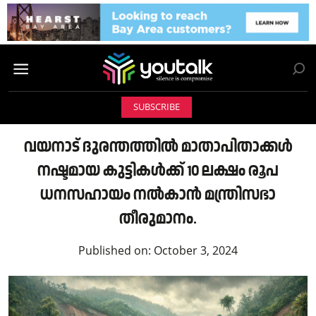
SUBSCRIBE
വയനാട് ദുരന്തത്തിൽ മാതാപിതാക്കള്‍
നഷ്ടമായ കുട്ടികള്‍ക്ക് 10 ലക്ഷം രൂപ
ധനസഹായം നല്‍കാന്‍ മന്ത്രിസഭാ
തീരുമാനം.
Published on:
October 3, 2024