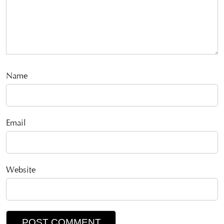
Name
Email
Website