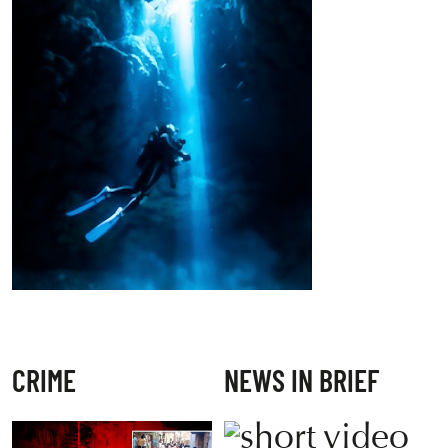
CRIME
NEWS IN BRIEF