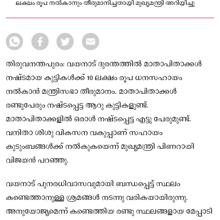
ലക്ഷം രൂപ നല്‍കാനും തീരുമാനിച്ചതായി മുഖ്യമന്ത്രി അറിയിച്ചു
തിരുവനന്തപുരം: വയനാട് ദുരന്തത്തിൽ മാതാപിതാക്കള്‍
നഷ്ടമായ കുട്ടികള്‍ക്ക് 10 ലക്ഷം രൂപ ധനസഹായം
നല്‍കാന്‍ മന്ത്രിസഭാ തീരുമാനം. മാതാപിതാക്കള്‍
രണ്ടുപേരും നഷ്ടപ്പെട്ട ആറു കുട്ടികളുണ്ട്.
മാതാപിതാക്കളില്‍ ഒരാള്‍ നഷ്ടപ്പെട്ട എട്ടു പേരുമുണ്ട്.
വനിതാ ശിശു വികസന വകുപ്പാണ് സഹായം
കുടുംബങ്ങള്‍ക്ക് നല്‍കുകയെന്ന് മുഖ്യമന്ത്രി പിണറായി
വിജയന്‍ പറഞ്ഞു.
വയനാട് പുനരധിവാസവുമായി ബന്ധപ്പെട്ട് സ്ഥലം
കണ്ടെത്താനുള്ള ശ്രമങ്ങള്‍ നടന്നു വരികയായിരുന്നു.
അനുയോജ്യമെന്ന് കണ്ടെത്തിയ രണ്ടു സ്ഥലങ്ങളായ മേപ്പാടി