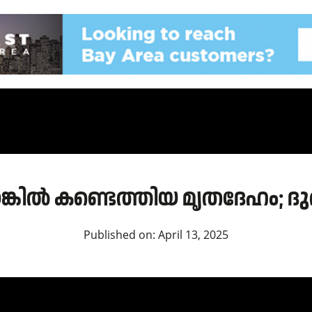
ടർടാങ്കിൽ കണ്ടെത്തിയ മൃതദേഹം;
Published on:
April 13, 2025