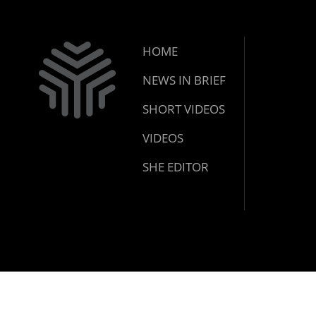
HOME
NEWS IN BRIEF
SHORT VIDEOS
VIDEOS
SHE EDITOR
© 2024 youtalk