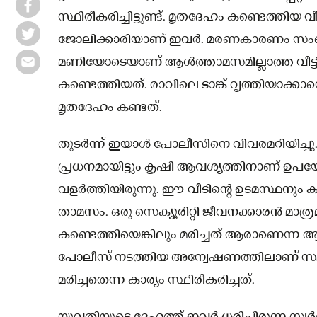
സ്ഥിരീകരിച്ചിട്ടുണ്ട്. മൃതദേഹം കണ്ടെത്തിയ വ
ജോലിക്കാരിയാണ് ഇവര്‍. മരണകാരണം സംബന്ധി
മണിയോടെയാണ് ആള്‍ത്താമസമില്ലാത്ത വീട്ടില
കണ്ടെത്തിയത്. രാവിലെ ടാങ്ക് വൃത്തിയാക്ക
മൃതദേഹം കണ്ടത്.
തുടര്‍ന്ന് ഇയാൾ പോലീസിനെ വിവരമറിയിച്ചു. 
പ്രധനമായിട്ടും കൃഷി ആവശ്യത്തിനാണ് ഉപയോഗ
വളര്‍ത്തിയിരുന്നു. ഈ വീടിന്റെ ഉടമസ്ഥനു
താമസം. ഒരു സെക്യൂരിറ്റി ജീവനക്കാരന്‍ മാ
കണ്ടെത്തിയെങ്കിലും മരിച്ചത് ആരാണെന്ന ആദ്യമ
പോലീസ് നടത്തിയ അന്വേഷണത്തിലാണ് സമീ
മരിച്ചതെന്ന കാര്യം സ്ഥിരീകരിച്ചത്.