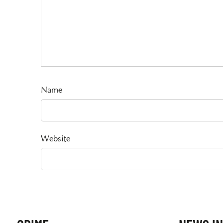
Name
Website