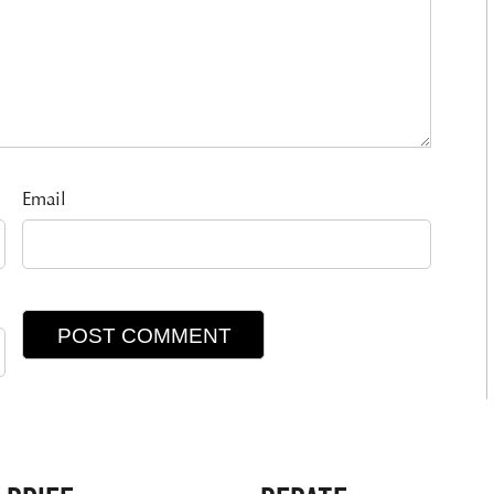
Email