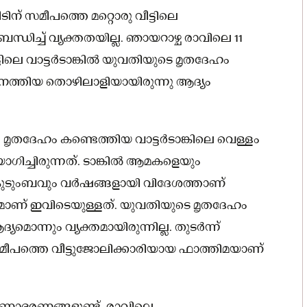
ീടിന് സമീപത്തെ മറ്റൊരു വീട്ടിലെ
ച്ച് വ്യക്തതയില്ല. ഞായറാഴ്ച രാവിലെ 11
െ വാട്ടര്‍ടാങ്കില്‍ യുവതിയുടെ മൃതദേഹം
ാനെത്തിയ തൊഴിലാളിയായിരുന്നു ആദ്യം
മൃതദേഹം കണ്ടെത്തിയ വാട്ടര്‍ടാങ്കിലെ വെള്ളം
ിച്ചിരുന്നത്. ടാങ്കില്‍ ആമകളെയും
ം കുടുംബവും വര്‍ഷങ്ങളായി വിദേശത്താണ്
ത്രമാണ് ഇവിടെയുള്ളത്. യുവതിയുടെ മൃതദേഹം
ൊന്നും വ്യക്തമായിരുന്നില്ല. തുടര്‍ന്ന്
പത്തെ വീട്ടുജോലിക്കാരിയായ ഫാത്തിമയാണ്