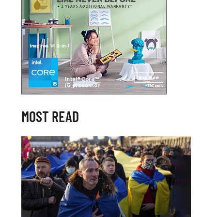
MOST READ