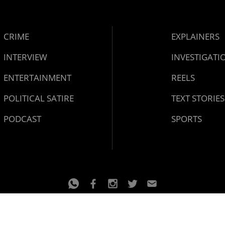
CRIME
EXPLAINERS
INTERVIEW
INVESTIGATI
ENTERTAINMENT
REELS
POLITICAL SATIRE
TEXT STORIES
PODCAST
SPORTS