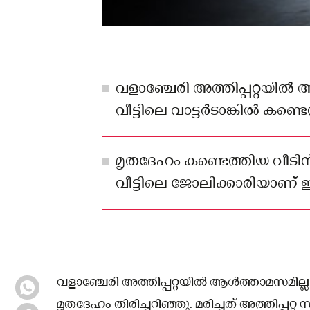
വളാഞ്ചേരി അത്തിപ്പറ്റയില്‍
വീട്ടിലെ വാട്ടര്‍ടാങ്കില്‍ കണ
തിരിച്ചറിഞ്ഞു
മൃതദേഹം കണ്ടെത്തിയ വീടിന
വീട്ടിലെ ജോലിക്കാരിയാണ് ഇ
വളാഞ്ചേരി അത്തിപ്പറ്റയില്‍ ആള്‍ത്താമസമില്ലാത
മൃതദേഹം തിരിച്ചറിഞ്ഞു. മരിച്ചത് അത്തിപ്