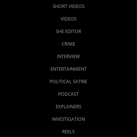
SHORT VIDEOS
VIDEOS
SHE EDITOR
CRIME
INTERVIEW
ENTERTAINMENT
POLITICAL SATIRE
PODCAST
EXPLAINERS
INVESTIGATION
REELS