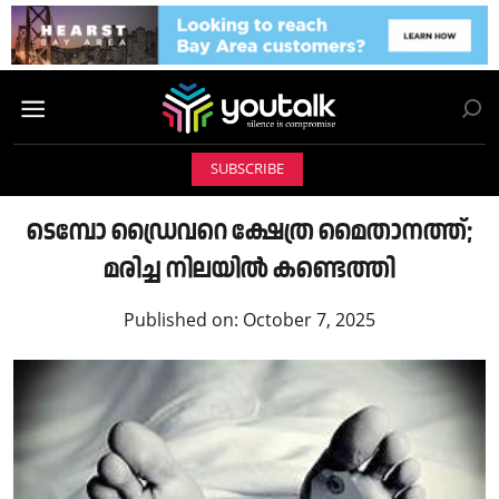
SUBSCRIBE
ടെമ്പോ ഡ്രൈവറെ ക്ഷേത്ര മൈതാനത്ത്;
മരിച്ച നിലയിൽ കണ്ടെത്തി
Published on:
October 7, 2025