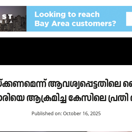
്കണമെന്ന് ആവശ്യപ്പെട്ടതിലെ വ
രിയെ ആക്രമിച്ച കേസിലെ പ്രതി അറ
Published on:
October 16, 2025