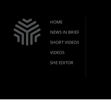
HOME
NEWS IN BRIEF
SHORT VIDEOS
VIDEOS
SHE EDITOR