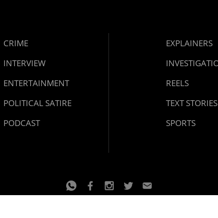
CRIME
EXPLAINERS
INTERVIEW
INVESTIGATI
ENTERTAINMENT
REELS
POLITICAL SATIRE
TEXT STORIES
PODCAST
SPORTS