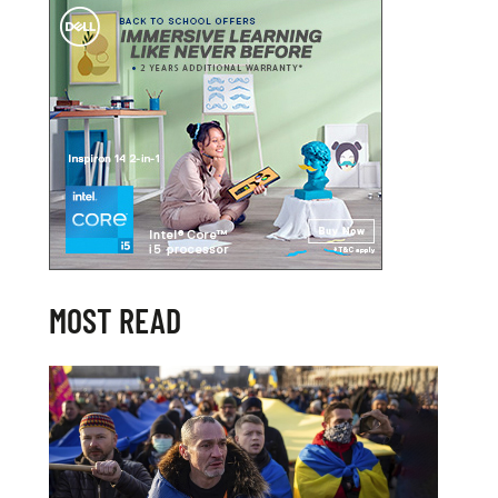
MOST READ