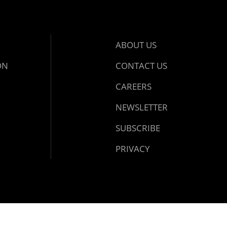
ABOUT US
ON
CONTACT US
CAREERS
NEWSLETTER
SUBSCRIBE
PRIVACY