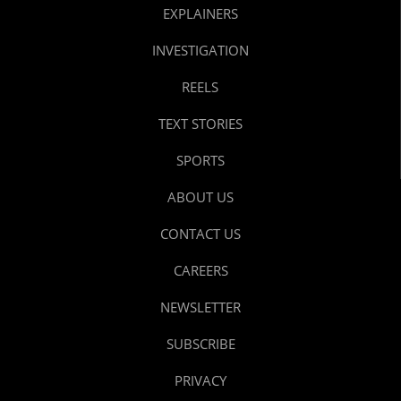
EXPLAINERS
INVESTIGATION
REELS
TEXT STORIES
SPORTS
ABOUT US
CONTACT US
CAREERS
NEWSLETTER
SUBSCRIBE
PRIVACY