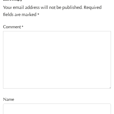
Your email address will not be published.
Required
fields are marked
*
Comment
*
Name