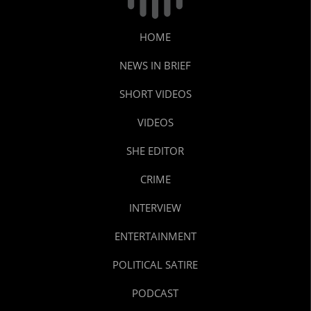
HOME
NEWS IN BRIEF
SHORT VIDEOS
VIDEOS
SHE EDITOR
CRIME
INTERVIEW
ENTERTAINMENT
POLITICAL SATIRE
PODCAST