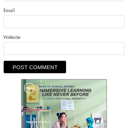
Email
Website