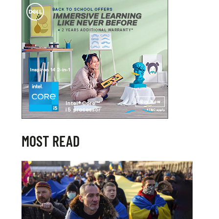
MOST READ