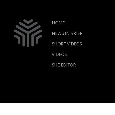
HOME
NEWS IN BRIEF
SHORT VIDEOS
VIDEOS
SHE EDITOR