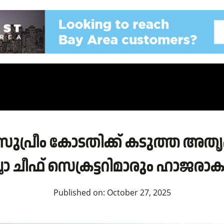
ുപ്രീം കോടതിക്ക് കടുത്ത അതൃ
ലാ ചീഫ് സെക്രട്ടറിമാരും ഹാജര
Published on:
October 27, 2025