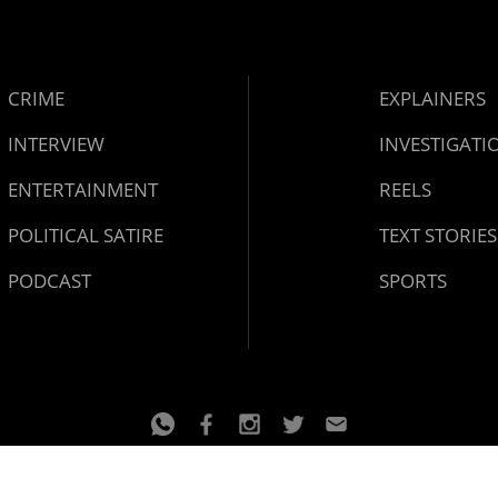
CRIME
EXPLAINERS
INTERVIEW
INVESTIGATI
ENTERTAINMENT
REELS
POLITICAL SATIRE
TEXT STORIES
PODCAST
SPORTS