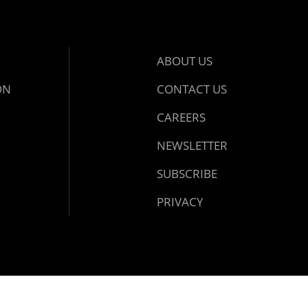
ABOUT US
ON
CONTACT US
CAREERS
NEWSLETTER
SUBSCRIBE
PRIVACY