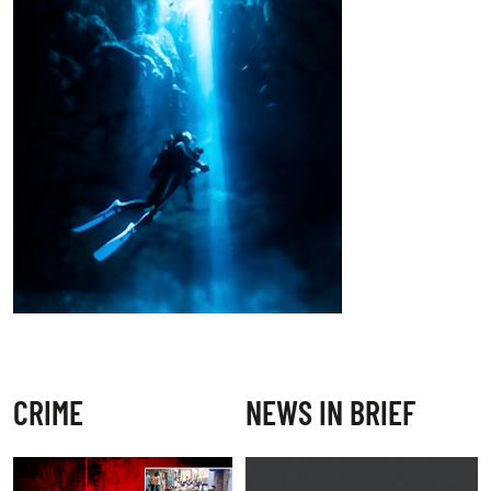
CRIME
NEWS IN BRIEF