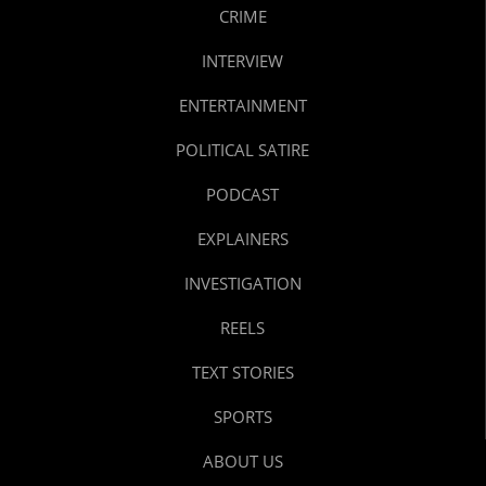
CRIME
INTERVIEW
ENTERTAINMENT
POLITICAL SATIRE
PODCAST
EXPLAINERS
INVESTIGATION
REELS
TEXT STORIES
SPORTS
ABOUT US