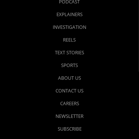
PODCAST
EXPLAINERS
INVESTIGATION
REELS
TEXT STORIES
SPORTS
ABOUT US
CONTACT US
CAREERS
NEWSLETTER
SUBSCRIBE