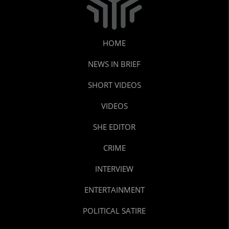
HOME
NEWS IN BRIEF
SHORT VIDEOS
VIDEOS
SHE EDITOR
CRIME
INTERVIEW
ENTERTAINMENT
POLITICAL SATIRE