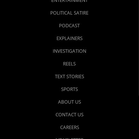
POLITICAL SATIRE
PODCAST
EXPLAINERS
INVESTIGATION
REELS
TEXT STORIES
SPORTS
ABOUT US
CONTACT US
CAREERS