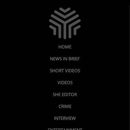
HOME
NEWS IN BRIEF
SHORT VIDEOS
VIDEOS
SHE EDITOR
CRIME
INTERVIEW
ENTERTAINMENT