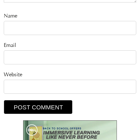
Name
Email
Website