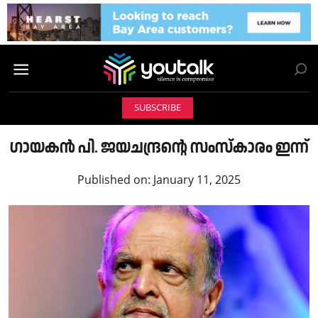
SUBSCRIBE
ഗായകൻ പി. ജയചന്ദ്രന്റെ സംസ്കാരം ഇന്ന്
Published on:
January 11, 2025