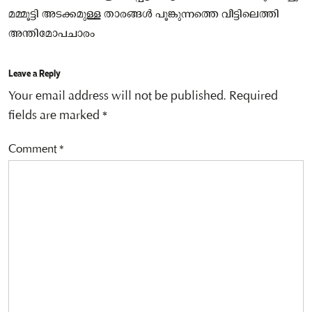
മമ്മൂട്ടി അടക്കമുള്ള താരങ്ങൾ പൂങ്കുന്നത്തെ വീട്ടിലെത്തി
അന്തിമോപചാരം
Leave a Reply
Your email address will not be published.
Required
fields are marked
*
Comment
*