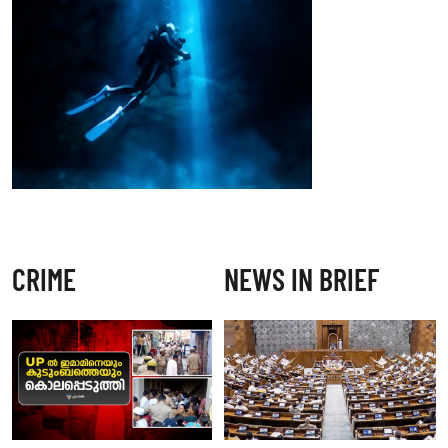
CRIME
NEWS IN BRIEF