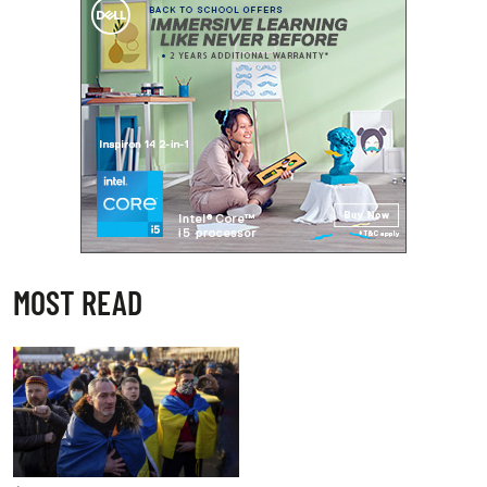
MOST READ