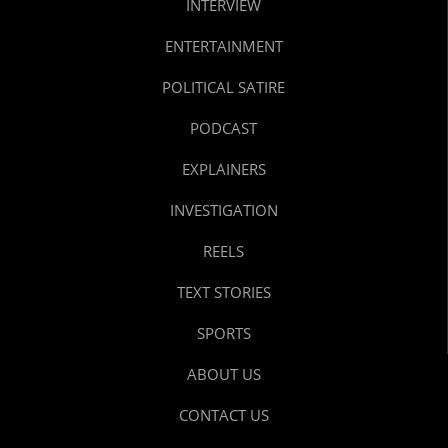
INTERVIEW
ENTERTAINMENT
POLITICAL SATIRE
PODCAST
EXPLAINERS
INVESTIGATION
REELS
TEXT STORIES
SPORTS
ABOUT US
CONTACT US