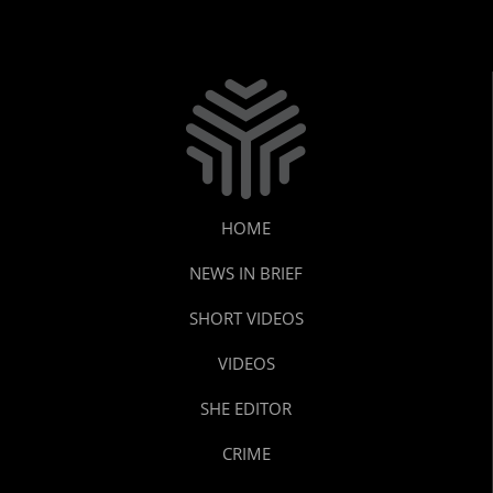
HOME
NEWS IN BRIEF
SHORT VIDEOS
VIDEOS
SHE EDITOR
CRIME