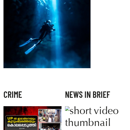
CRIME
NEWS IN BRIEF