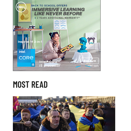
MOST READ