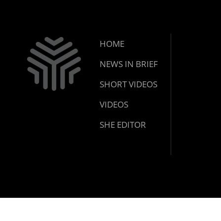
HOME
NEWS IN BRIEF
SHORT VIDEOS
VIDEOS
SHE EDITOR