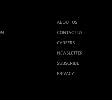
ABOUT US
ON
CONTACT US
CAREERS
NEWSLETTER
SUBSCRIBE
PRIVACY