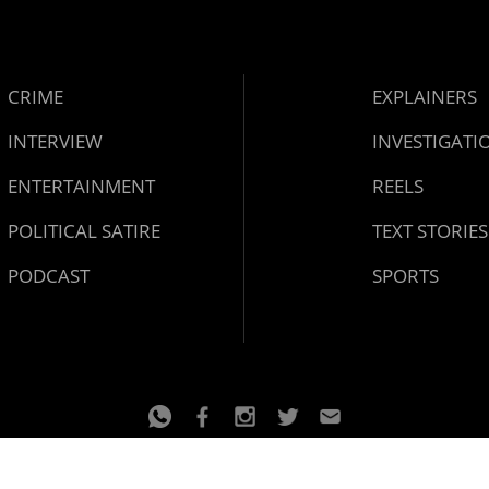
CRIME
EXPLAINERS
INTERVIEW
INVESTIGATI
ENTERTAINMENT
REELS
POLITICAL SATIRE
TEXT STORIES
PODCAST
SPORTS