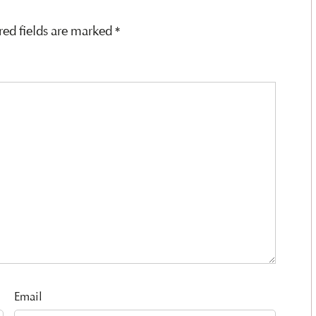
red fields are marked
*
Email