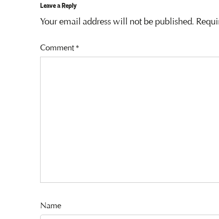
Leave a Reply
Your email address will not be published.
Requi
Comment
*
Name