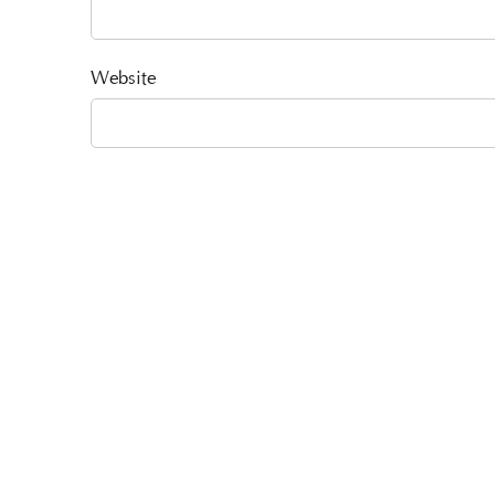
Website