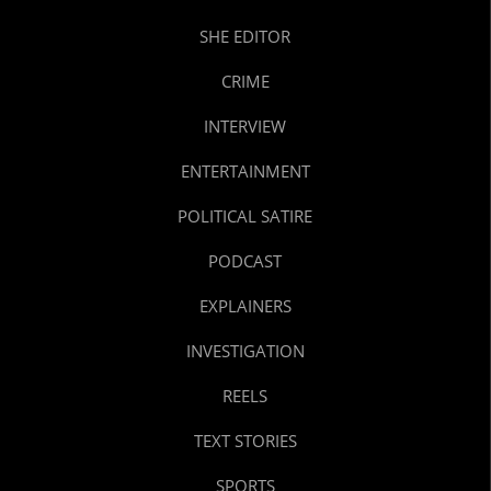
SHE EDITOR
CRIME
INTERVIEW
ENTERTAINMENT
POLITICAL SATIRE
PODCAST
EXPLAINERS
INVESTIGATION
REELS
TEXT STORIES
SPORTS