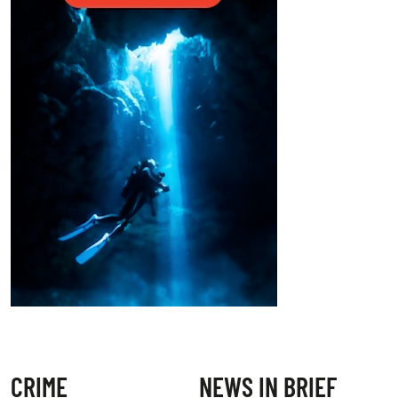
CRIME
NEWS IN BRIEF