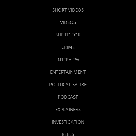
SHORT VIDEOS
VIDEOS
SHE EDITOR
CRIME
INTERVIEW
ENTERTAINMENT
POLITICAL SATIRE
PODCAST
EXPLAINERS
INVESTIGATION
REELS