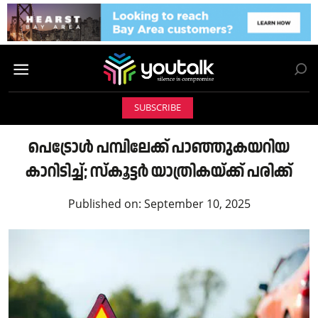
SUBSCRIBE
പെട്രോൾ പമ്പിലേക്ക് പാഞ്ഞുകയറിയ
കാറിടിച്ച്; സ്കൂട്ടർ യാത്രികയ്ക്ക് പരിക്ക്
Published on:
September 10, 2025