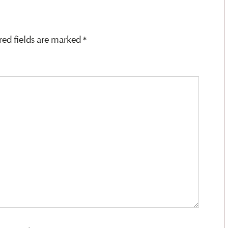
red fields are marked
*