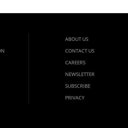
ABOUT US
ON
CONTACT US
CAREERS
NEWSLETTER
SUBSCRIBE
PRIVACY