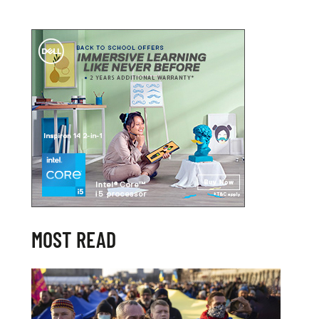
MOST READ