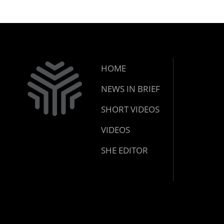
ജാഗ്രതാ
പഞ്ചായത
HOME
NEWS IN BRIEF
SHORT VIDEOS
VIDEOS
SHE EDITOR