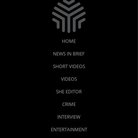
HOME
NEWS IN BRIEF
SHORT VIDEOS
VIDEOS
SHE EDITOR
CRIME
INTERVIEW
ENTERTAINMENT