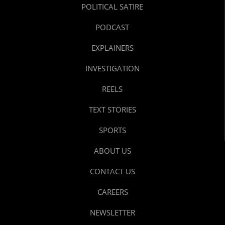
POLITICAL SATIRE
PODCAST
EXPLAINERS
INVESTIGATION
REELS
TEXT STORIES
SPORTS
ABOUT US
CONTACT US
CAREERS
NEWSLETTER