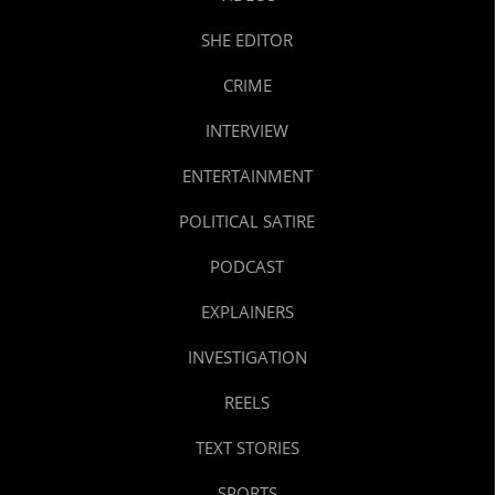
SHE EDITOR
CRIME
INTERVIEW
ENTERTAINMENT
POLITICAL SATIRE
PODCAST
EXPLAINERS
INVESTIGATION
REELS
TEXT STORIES
SPORTS