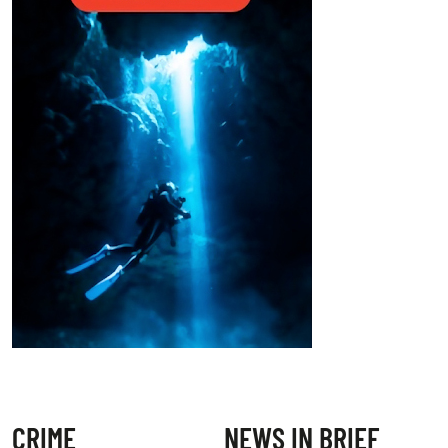
CRIME
NEWS IN BRIEF