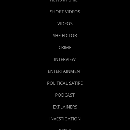
SHORT VIDEOS
VIDEOS
SHE EDITOR
CRIME
INTERVIEW
ENTERTAINMENT
POLITICAL SATIRE
PODCAST
EXPLAINERS
INVESTIGATION