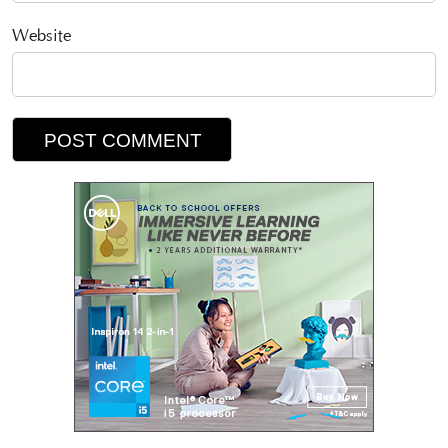
Website