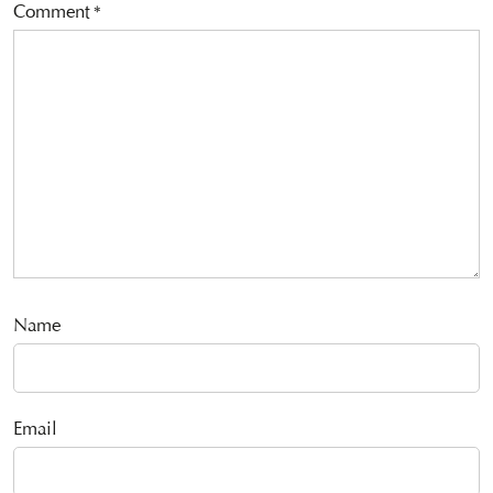
Comment
*
Name
Email