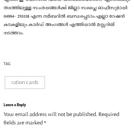
തരത്തിലുള്ള സംശയങ്ങള്‍ക്ക് ജില്ലാ സപ്ലൈ ഓഫീസുമായി
04994- 255138 എന്ന നമ്ബറില്‍ ബന്ധപ്പെടാം.എല്ലാ റേഷൻ
കടകളിലും കാർഡ് അംഗങ്ങള്‍ എത്തിയാല്‍ മസ്റ്ററിങ്
നടത്താം.
TAG
ration cards
Leave a Reply
Your email address will not be published.
Required
fields are marked
*