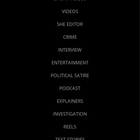
VIDEOS
SHE EDITOR
CRIME
INTERVIEW
ENTERTAINMENT
POLITICAL SATIRE
PODCAST
EXPLAINERS
INVESTIGATION
REELS
TEXT STORIES