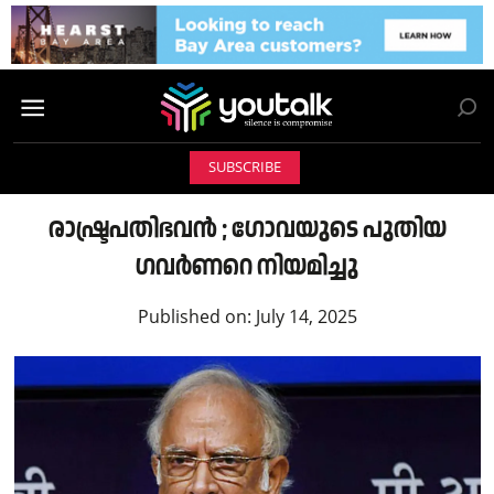
SUBSCRIBE
രാഷ്ട്രപതിഭവൻ ; ഗോവയുടെ പുതിയ
ഗവർണറെ നിയമിച്ചു
Published on:
July 14, 2025