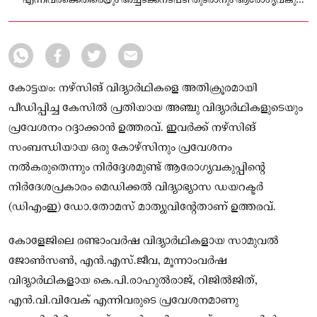
എന്നിവര്‍ക്കെതിരെയും അച്ചടക്കനടപടി തുടരാനും ആരോഗ്യവകുപ്പ്
നിര്‍ദേശിച്ചിട്ടുണ്ട്.
കോട്ടയം: നഴ്സിങ് വിദ്യാര്‍ഥികളെ അതിക്രൂരമായി
പീഡിപ്പിച്ച കേസില്‍ പ്രതിയായ അഞ്ചു വിദ്യാര്‍ഥികളുടെയും
പ്രവേശനം റദ്ദാക്കാന്‍ ഉത്തരവ്. ഇവര്‍ക്ക് നഴ്‌സിങ്
സംബന്ധിയായ ഒരു കോഴ്‌സിനും പ്രവേശനം
നല്‍കരുതെന്നും നിർദ്ദേശമുണ്ട് ആരോഗ്യവകുപ്പിന്റെ
നിര്‍ദേശപ്രകാരം മെഡിക്കല്‍ വിദ്യാഭ്യാസ ഡയറക്ടര്‍
(ഡിഎംഇ) ഡോ.തോമസ് മാത്യുവിന്റേതാണ് ഉത്തരവ്.
കോളേജിലെ രണ്ടാംവര്‍ഷ വിദ്യാര്‍ഥികളായ സാമുവല്‍
ജോണ്‍സണ്‍, എന്‍.എസ്.ജീവ, മൂന്നാംവര്‍ഷ
വിദ്യാര്‍ഥികളായ കെ.പി.രാഹുല്‍രാജ്, റിജില്‍ജിത്,
എന്‍.വി.വിവേക് എന്നിവരുടെ പ്രവേശനമാണു