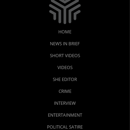
HOME
NEWS IN BRIEF
SHORT VIDEOS
VIDEOS
SHE EDITOR
CRIME
INTERVIEW
ENTERTAINMENT
POLITICAL SATIRE