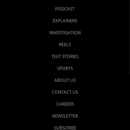
PODCAST
EXPLAINERS
INVESTIGATION
REELS
TEXT STORIES
SPORTS
ABOUT US
CONTACT US
CAREERS
NEWSLETTER
SUBSCRIBE