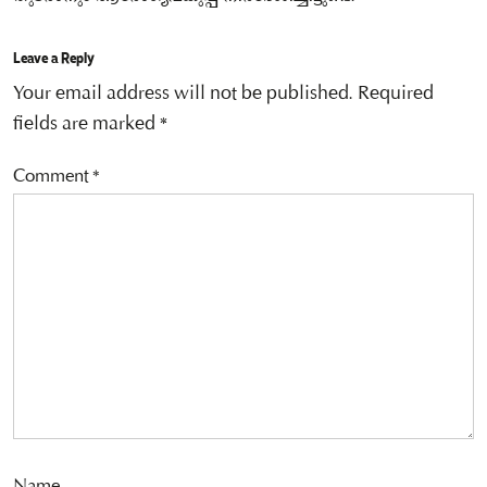
Leave a Reply
Your email address will not be published.
Required
fields are marked
*
Comment
*