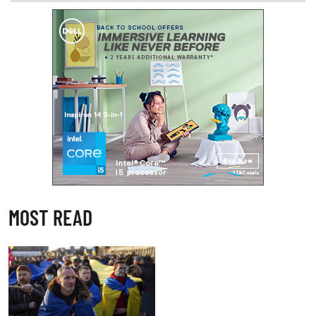
MOST READ