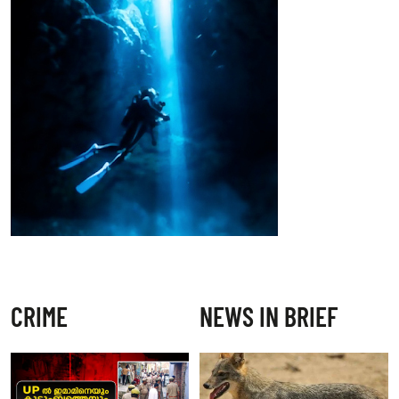
CRIME
NEWS IN BRIEF