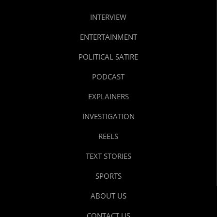
INTERVIEW
ENTERTAINMENT
POLITICAL SATIRE
PODCAST
EXPLAINERS
INVESTIGATION
REELS
TEXT STORIES
SPORTS
ABOUT US
CONTACT US