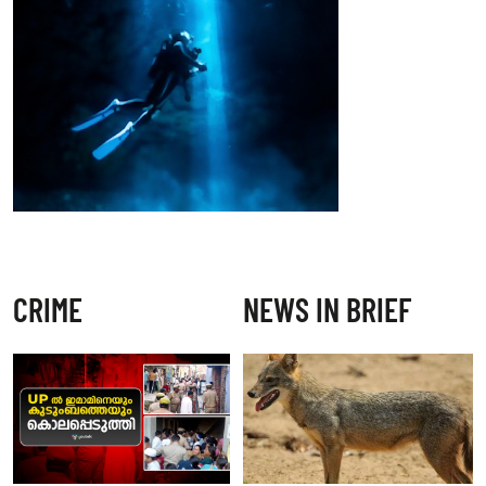
CRIME
NEWS IN BRIEF