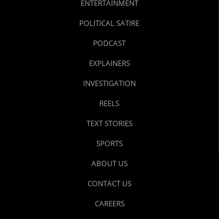
ENTERTAINMENT
POLITICAL SATIRE
PODCAST
EXPLAINERS
INVESTIGATION
REELS
TEXT STORIES
SPORTS
ABOUT US
CONTACT US
CAREERS