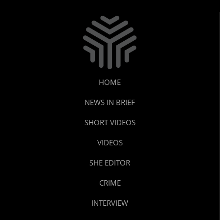
HOME
NEWS IN BRIEF
SHORT VIDEOS
VIDEOS
SHE EDITOR
CRIME
INTERVIEW