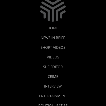
HOME
NEWS IN BRIEF
SHORT VIDEOS
VIDEOS
SHE EDITOR
CRIME
INTERVIEW
ENTERTAINMENT
POLITICAL SATIRE