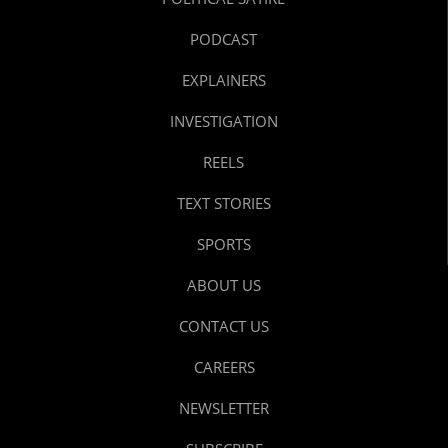
PODCAST
EXPLAINERS
INVESTIGATION
REELS
TEXT STORIES
SPORTS
ABOUT US
CONTACT US
CAREERS
NEWSLETTER