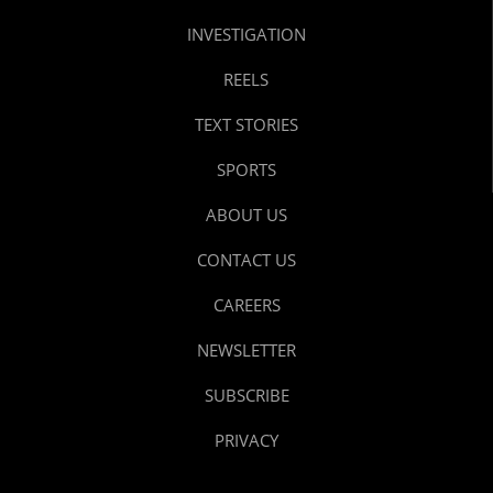
INVESTIGATION
REELS
TEXT STORIES
SPORTS
ABOUT US
CONTACT US
CAREERS
NEWSLETTER
SUBSCRIBE
PRIVACY