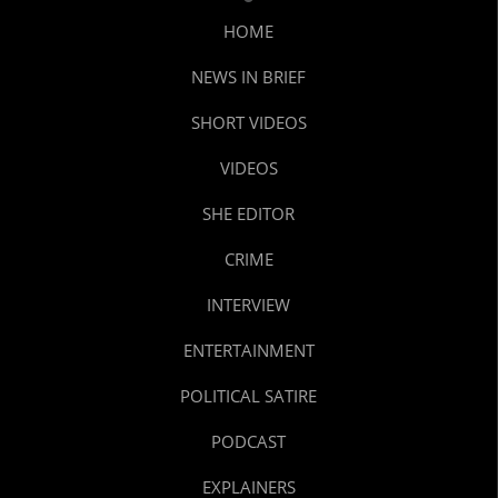
HOME
NEWS IN BRIEF
SHORT VIDEOS
VIDEOS
SHE EDITOR
CRIME
INTERVIEW
ENTERTAINMENT
POLITICAL SATIRE
PODCAST
EXPLAINERS