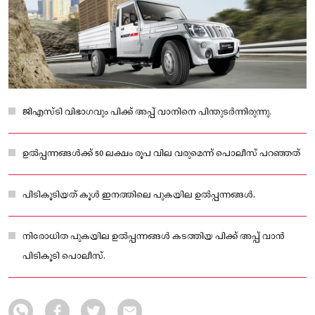
ജിഎസ്ടി വിഭാഗവും പിക്ക് അപ്പ് വാനിനെ പിന്തുടർന്നിരുന്നു.
ഉൽപ്പന്നങ്ങൾക്ക് 50 ലക്ഷം രൂപ വില വരുമെന്ന് പൊലീസ് പറഞ്ഞത്
പിടികൂടിയത് കൂൾ ഇനത്തിലെ പുകയില ഉൽപ്പന്നങ്ങൾ.
നിരോധിത പുകയില ഉൽപ്പന്നങ്ങൾ കടത്തിയ പിക്ക് അപ്പ് വാൻ
പിടികൂടി പൊലീസ്.