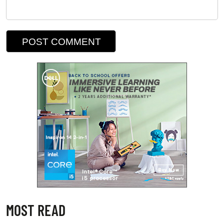
MOST READ