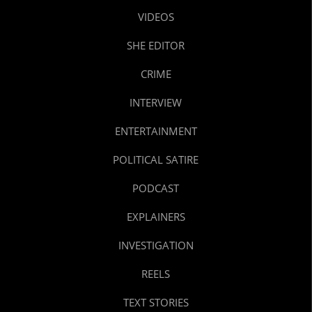
VIDEOS
SHE EDITOR
CRIME
INTERVIEW
ENTERTAINMENT
POLITICAL SATIRE
PODCAST
EXPLAINERS
INVESTIGATION
REELS
TEXT STORIES