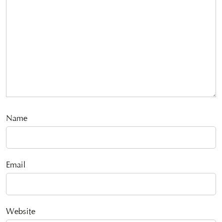
Name
Email
Website