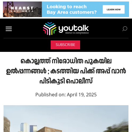
SUBSCRIBE
കൊല്ലത്ത് നിരോധിത പുകയില
ഉൽപ്പന്നങ്ങൾ ; കടത്തിയ പിക്ക് അപ്പ് വാൻ
പിടികൂടി പൊലീസ്
Published on:
April 19, 2025