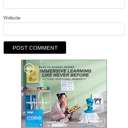
Website