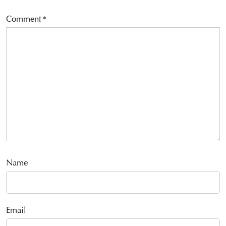
Comment
*
Name
Email