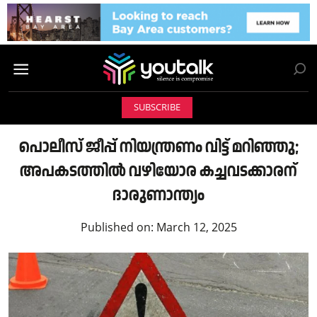
SUBSCRIBE
പൊലീസ് ജീപ്പ് നിയന്ത്രണം വിട്ട് മറിഞ്ഞു;
അപകടത്തിൽ വഴിയോര കച്ചവടക്കാരന്
ദാരുണാന്ത്യം
Published on:
March 12, 2025