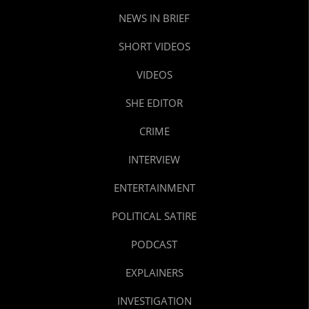
NEWS IN BRIEF
SHORT VIDEOS
VIDEOS
SHE EDITOR
CRIME
INTERVIEW
ENTERTAINMENT
POLITICAL SATIRE
PODCAST
EXPLAINERS
INVESTIGATION