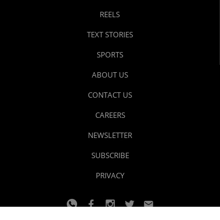
REELS
TEXT STORIES
SPORTS
ABOUT US
CONTACT US
CAREERS
NEWSLETTER
SUBSCRIBE
PRIVACY