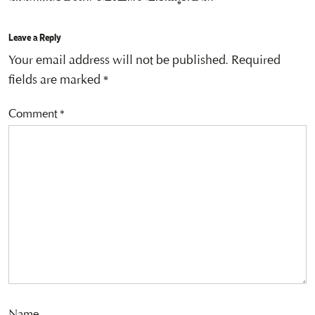
Leave a Reply
Your email address will not be published.
Required
fields are marked
*
Comment
*