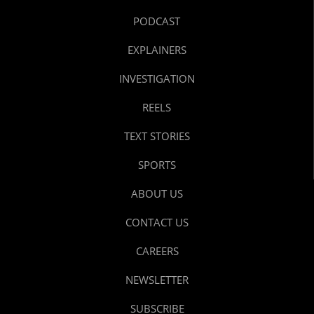
PODCAST
EXPLAINERS
INVESTIGATION
REELS
TEXT STORIES
SPORTS
ABOUT US
CONTACT US
CAREERS
NEWSLETTER
SUBSCRIBE