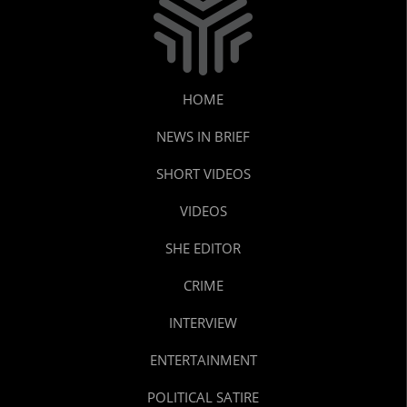
HOME
NEWS IN BRIEF
SHORT VIDEOS
VIDEOS
SHE EDITOR
CRIME
INTERVIEW
ENTERTAINMENT
POLITICAL SATIRE