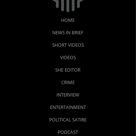
HOME
NEWS IN BRIEF
SHORT VIDEOS
VIDEOS
SHE EDITOR
CRIME
INTERVIEW
ENTERTAINMENT
POLITICAL SATIRE
PODCAST