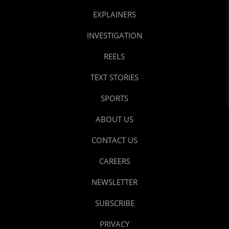
EXPLAINERS
INVESTIGATION
REELS
TEXT STORIES
SPORTS
ABOUT US
CONTACT US
CAREERS
NEWSLETTER
SUBSCRIBE
PRIVACY