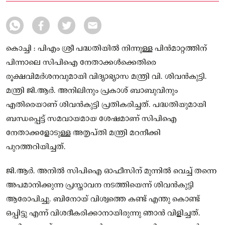
കൊച്ചി : പിഎം ശ്രീ പദ്ധതിയിൽ നിന്നുള്ള പിൻമാറ്റത്തിന്
പിന്നാലെ സിപിഐ നേതാക്കൾക്കെതിരെ
രൂക്ഷവിമർശനവുമായി വിദ്യാഭ്യാസ മന്ത്രി വി. ശിവൻകുട്ടി.
മന്ത്രി ജി.ആർ. അനിലിനും പ്രകാശ് ബാബുവിനും
എതിരെയാണ് ശിവൻകുട്ടി പ്രതികരിച്ചത്. പദ്ധതിയുമായി
ബന്ധപ്പെട്ട് സമവായമായ ശേഷമാണ് സിപിഐ
നേതാക്കളോടുള്ള അതൃപ്തി മന്ത്രി മറനീക്കി
പുറത്തറിയിച്ചത്.
ജി.ആർ. അനിൽ സിപിഐ ഓഫീസിന് മുന്നിൽ വെച്ച് തന്നെ
അപമാനിക്കുന്ന പ്രസ്താവന നടത്തിയെന്ന് ശിവൻകുട്ടി
ആരോപിച്ചു. ബിനോയ് വിശ്വത്തെ കണ്ട് എന്തു കൊണ്ട്
ഒപ്പിട്ടു എന്ന് വിശദീകരിക്കാനായിരുന്നു ഞാൻ വിളിച്ചത്.