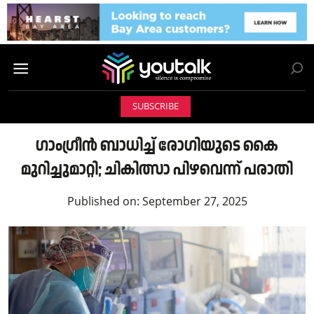
SUBSCRIBE
ഗാംഗ്രീൻ ബാധിച്ച് രോഗിയുടെ കൈ
മുറിച്ചുമാറ്റി; ചികിത്സാ പിഴവെന്ന് പരാതി
Published on:
September 27, 2025