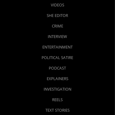
VIDEOS
SHE EDITOR
CRIME
INTERVIEW
ENTERTAINMENT
POLITICAL SATIRE
PODCAST
EXPLAINERS
INVESTIGATION
REELS
TEXT STORIES