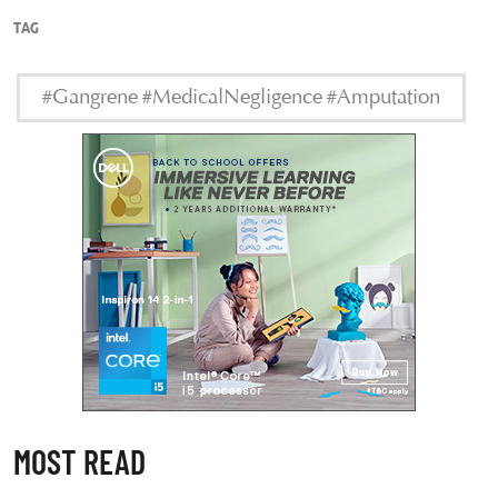
TAG
#Gangrene #MedicalNegligence #Amputation
MOST READ