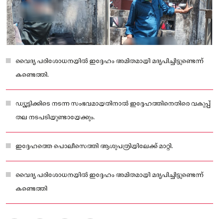
വൈദ്യ പരിശോധനയിൽ ഇദ്ദേഹം അമിതമായി മദ്യപിച്ചിട്ടുണ്ടെന്ന്
കണ്ടെത്തി.
ഡ്യൂട്ടിക്കിടെ നടന്ന സംഭവമായതിനാൽ ഇദ്ദേഹത്തിനെതിരെ വകുപ്പ്
തല നടപടിയുണ്ടായേക്കും.
ഇദ്ദേഹത്തെ പൊലീസെത്തി ആശുപത്രിയിലേക്ക് മാറ്റി.
വൈദ്യ പരിശോധനയിൽ ഇദ്ദേഹം അമിതമായി മദ്യപിച്ചിട്ടുണ്ടെന്ന്
കണ്ടെത്തി