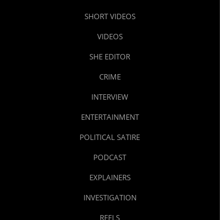
SHORT VIDEOS
VIDEOS
SHE EDITOR
CRIME
INTERVIEW
ENTERTAINMENT
POLITICAL SATIRE
PODCAST
EXPLAINERS
INVESTIGATION
REELS