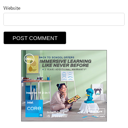
Website