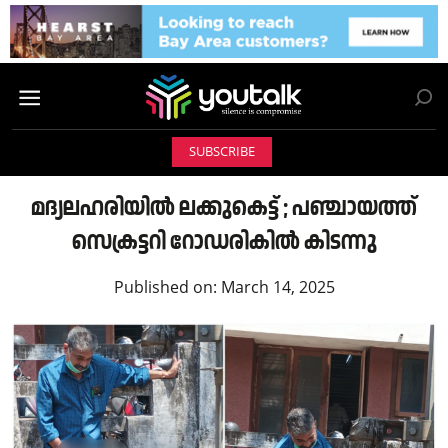
SUBSCRIBE
മദ്യലഹരിയിൽ ലക്കുകെട്ട് ; പഞ്ചായത്ത്
സെക്രട്ടറി റോഡരികിൽ കിടന്നു
Published on:
March 14, 2025