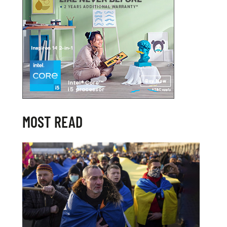
MOST READ