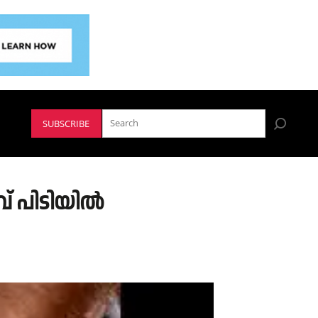
SUBSCRIBE
വ് പിടിയിൽ