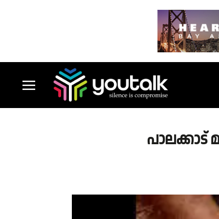
പാലക്കാട്