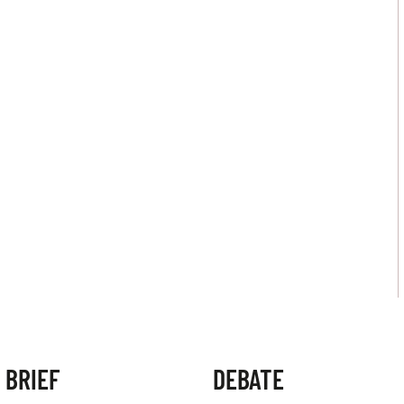
 BRIEF
DEBATE