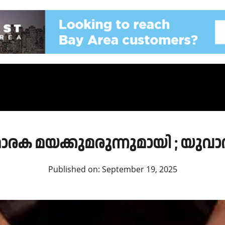
 മാരക മയക്കുമരുന്നുമായി ; യുവാ
Published on:
September 19, 2025