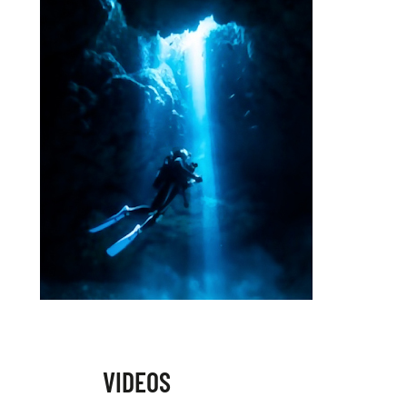
VIDEOS