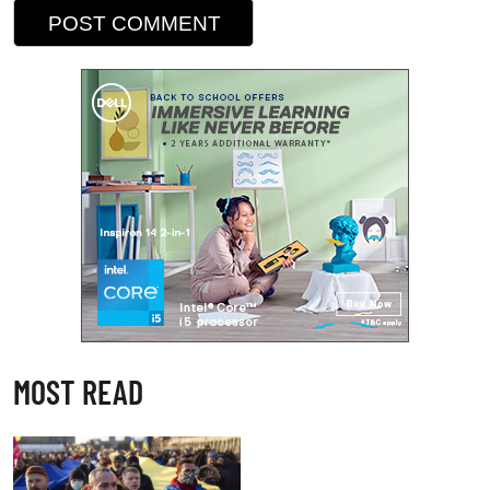
MOST READ