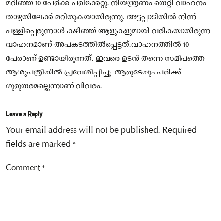
മറിഞ്ഞ് 10 പേര്‍ക്ക് പരിക്കേറ്റു. നിയന്ത്രണം തെറ്റി വാഹനം
താഴ്ചയിലേക്ക് മറിയുകയായിരുന്നു. അട്ടപ്പാടിയില്‍ നിന്ന്
പള്ളിപ്പെരുന്നാള്‍ കഴിഞ്ഞ് ആളുകളുമായി വരികയായിരുന്ന
വാഹനമാണ് അപകടത്തില്‍പ്പെട്ടത്.വാഹനത്തില്‍ 10
പേരാണ് ഉണ്ടായിരുന്നത്. ഇവരെ ഉടന്‍ തന്നെ സമീപത്തെ
ആശുപത്രിയില്‍ പ്രവേശിപ്പിച്ചു. ആരുടേയും പരിക്ക്
ഗുരുതരമല്ലെന്നാണ് വിവരം.
Leave a Reply
Your email address will not be published.
Required
fields are marked
*
Comment
*