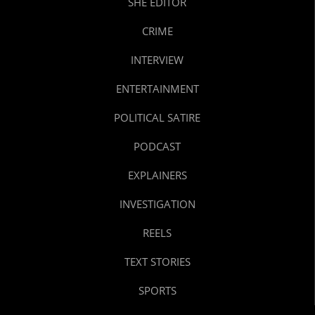
SHE EDITOR
CRIME
INTERVIEW
ENTERTAINMENT
POLITICAL SATIRE
PODCAST
EXPLAINERS
INVESTIGATION
REELS
TEXT STORIES
SPORTS