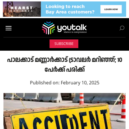
SUBSCRIBE
പാലക്കാട് മണ്ണാര്‍ക്കാട് ട്രാവലര്‍ മറിഞ്ഞ്; 10
പേര്‍ക്ക് പരിക്ക്
Published on:
February 10, 2025