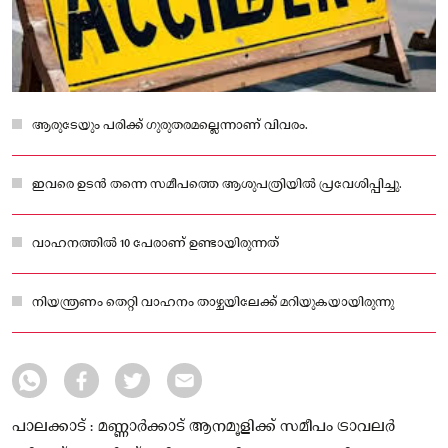
ആരുടേയും പരിക്ക് ഗുരുതരമല്ലെന്നാണ് വിവരം.
ഇവരെ ഉടന്‍ തന്നെ സമീപത്തെ ആശുപത്രിയില്‍ പ്രവേശിപ്പിച്ചു.
വാഹനത്തില്‍ 10 പേരാണ് ഉണ്ടായിരുന്നത്
നിയന്ത്രണം തെറ്റി വാഹനം താഴ്ചയിലേക്ക് മറിയുകയായിരുന്നു
പാലക്കാട് : മണ്ണാര്‍ക്കാട് ആനമൂളിക്ക് സമീപം ട്രാവലര്‍