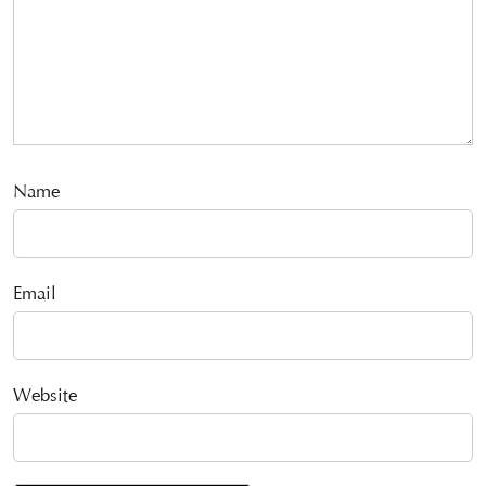
Name
Email
Website