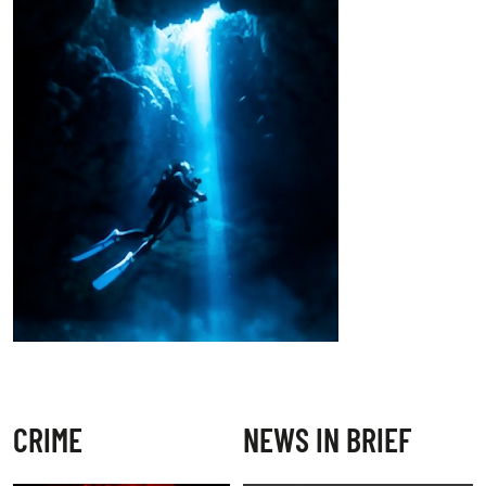
CRIME
NEWS IN BRIEF