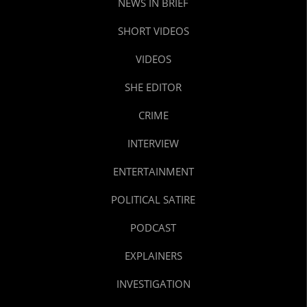
NEWS IN BRIEF
SHORT VIDEOS
VIDEOS
SHE EDITOR
CRIME
INTERVIEW
ENTERTAINMENT
POLITICAL SATIRE
PODCAST
EXPLAINERS
INVESTIGATION