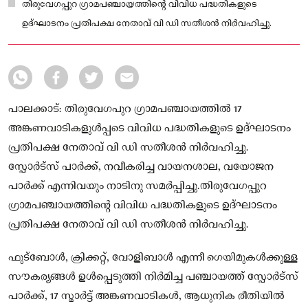
തിരുവേഗപ്പുറ ഗ്രാമപഞ്ചായത്തിന്റെ വിവിധ പദ്ധതികളുടെ
ഉദ്ഘാടനം പ്രതിപക്ഷ നേതാവ് വി ഡി സതീശൻ നിർവഹിച്ചു.
പാലക്കാട്: തിരുവേഗപുറ ഗ്രാമപഞ്ചായത്തിൽ 17
അങ്കണവാടികളുൾപ്പടെ വിവിധ പദ്ധതികളുടെ ഉദ്‌ഘാടനം
പ്രതിപക്ഷ നേതാവ് വി ഡി സതീശൻ നിർവഹിച്ചു.
സ്പോർട്സ് പാർക്ക്, നവീകരിച്ച വായനശാല, വയോജന
പാർക്ക് എന്നിവയും നാടിനു സമർപ്പിച്ചു.തിരുവേഗപ്പുറ
ഗ്രാമപഞ്ചായത്തിന്റെ വിവിധ പദ്ധതികളുടെ ഉദ്ഘാടനം
പ്രതിപക്ഷ നേതാവ് വി ഡി സതീശൻ നിർവഹിച്ചു.
ഫുട്ബോൾ, ക്രിക്കറ്റ്‌, വോളിബാൾ എന്നീ ഗെയിമുകൾക്കുള്ള
സൗകര്യങ്ങൾ ഉൾപ്പെടുത്തി നിർമിച്ച പഞ്ചായത്ത്‌ സ്പോർട്സ്
പാർക്ക്, 17 സ്മാർട്ട് അങ്കണവാടികൾ, ആധുനിക രീതിയിൽ