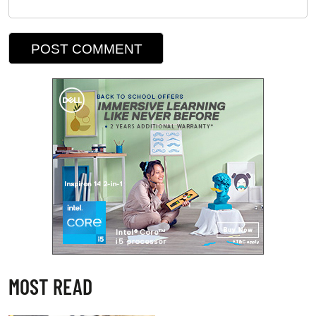
MOST READ