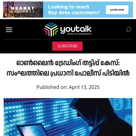
SUBSCRIBE
ഓണ്‍ലൈന്‍ ട്രേഡിംഗ് തട്ടിപ്പ് കേസ്:
സംഘത്തിലെ പ്രധാനി പോലീസ് പിടിയില്‍
Published on:
April 13, 2025