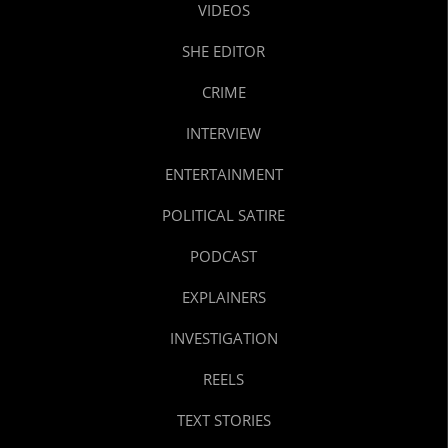
VIDEOS
SHE EDITOR
CRIME
INTERVIEW
ENTERTAINMENT
POLITICAL SATIRE
PODCAST
EXPLAINERS
INVESTIGATION
REELS
TEXT STORIES