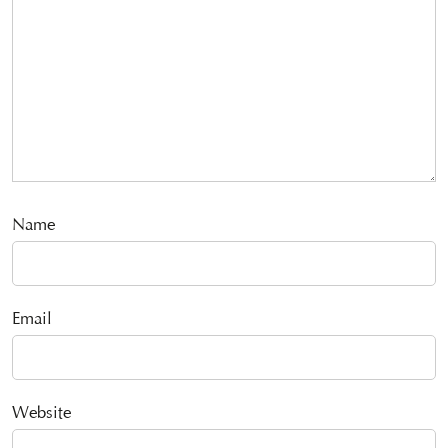
Name
Email
Website