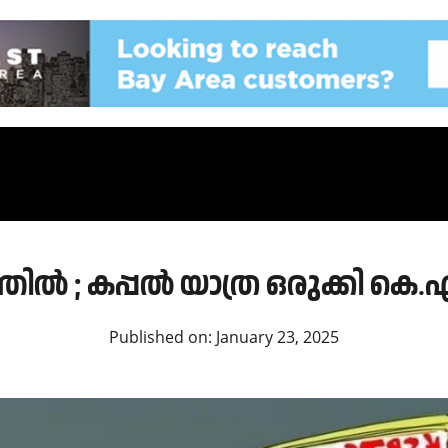
ിനത്തിൽ ; കപ്പൽ യാത്ര ഒരുക്കി ക
Published on:
January 23, 2025