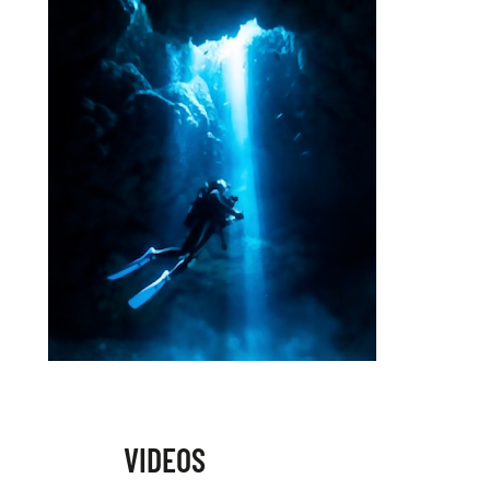
VIDEOS