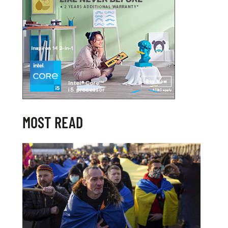
MOST READ