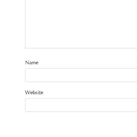
Name
Website