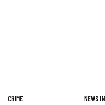
CRIME
NEWS IN