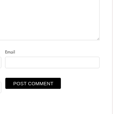
Email