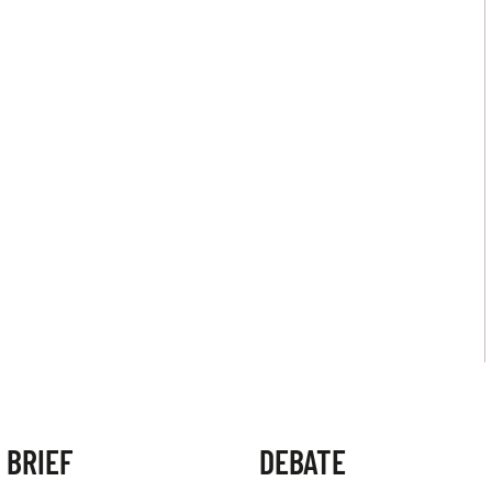
 BRIEF
DEBATE