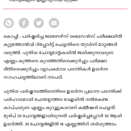
ചോദ്യങ്ങളുടെ എണ്ണം മൂന്നായി ചുരുക്കി.
കൊച്ചി : പരിഷ്കരിച്ച ലേണേഴ്‌സ് ലൈസൻസ് പരീക്ഷയിൽ
കൂട്ടത്തോൽവി റിപ്പോർട്ട് ചെയ്തതിനെ തുടർന്ന് മാറ്റങ്ങൾ
വരുത്തി. പുതിയ ചോദ്യമാതൃകയിൽ ജയിക്കുന്നവരുടെ
എണ്ണം കുത്തനെ കുറഞ്ഞതിനെക്കുറിച്ചും പരീക്ഷാ
രീതിയെക്കുറിച്ചും വ്യാപകമായ പരാതികൾ ഉയർന്ന
സാഹചര്യത്തിലാണ് നടപടി.
പുതിയ പരിഷ്കാരത്തിനെതിരെ ഉയർന്ന പ്രധാന പരാതിക്ക്
പരിഹാരമായി ചോദ്യോത്തര വേളയിൽ നൽകേണ്ട
കാപ്ചയുടെ എണ്ണം കുറയ്ക്കുകയാണ് കമ്മീഷൻ ചെയ്തത്.
മുൻപ് 20 ചോദ്യങ്ങളായിരുന്നത് പരിഷ്കരിച്ചപ്പോൾ 30 ആയി
ഉയർത്തി. 30 ചോദ്യങ്ങളിൽ 18 എണ്ണത്തിന് ശരിയുത്തരം