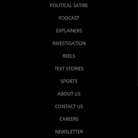
POLITICAL SATIRE
PODCAST
EXPLAINERS
INVESTIGATION
REELS
TEXT STORIES
SPORTS
ABOUT US
CONTACT US
CAREERS
NEWSLETTER