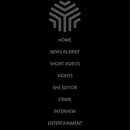
HOME
NEWS IN BRIEF
SHORT VIDEOS
VIDEOS
SHE EDITOR
CRIME
INTERVIEW
ENTERTAINMENT