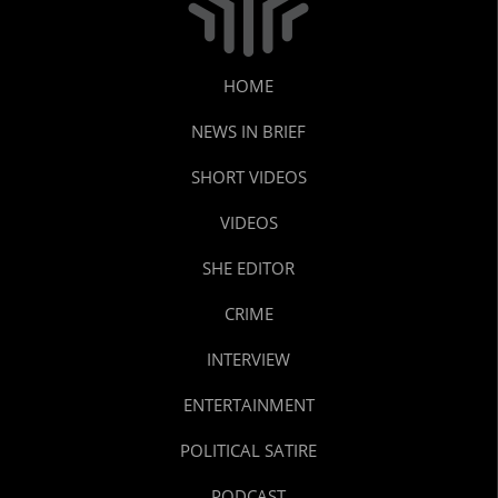
HOME
NEWS IN BRIEF
SHORT VIDEOS
VIDEOS
SHE EDITOR
CRIME
INTERVIEW
ENTERTAINMENT
POLITICAL SATIRE
PODCAST