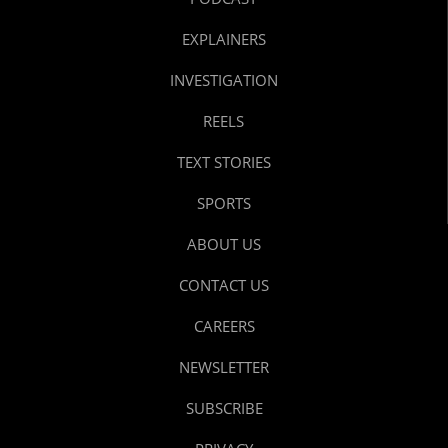
EXPLAINERS
INVESTIGATION
REELS
TEXT STORIES
SPORTS
ABOUT US
CONTACT US
CAREERS
NEWSLETTER
SUBSCRIBE