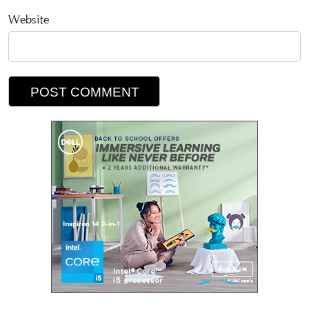
Website