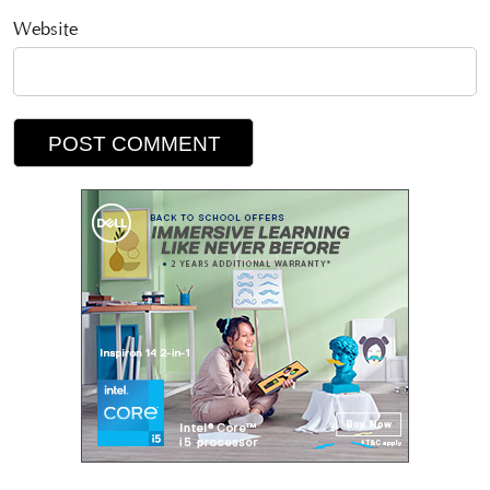
Website