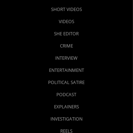
SHORT VIDEOS
VIDEOS
SHE EDITOR
CRIME
INTERVIEW
ENTERTAINMENT
POLITICAL SATIRE
PODCAST
EXPLAINERS
INVESTIGATION
REELS