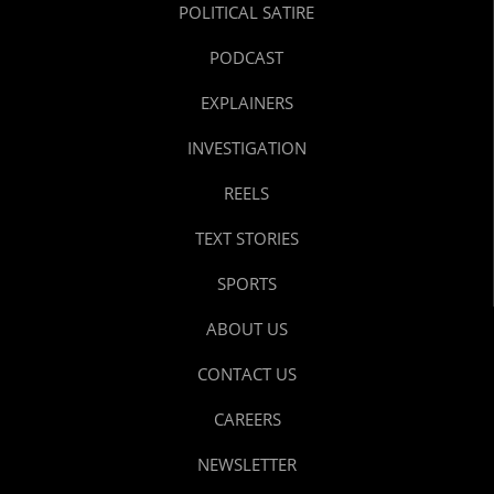
POLITICAL SATIRE
PODCAST
EXPLAINERS
INVESTIGATION
REELS
TEXT STORIES
SPORTS
ABOUT US
CONTACT US
CAREERS
NEWSLETTER