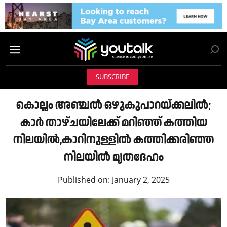
SUBSCRIBE
കൊല്ലം അഞ്ചല്‍ ഒഴുകുപാറയ്ക്കലില്‍;
കാര്‍ താഴ്ചയിലേക്ക് മറിഞ്ഞ് കത്തിയ
നിലയില്‍,കാറിനുള്ളില്‍ കത്തിക്കരിഞ്ഞ
നിലയില്‍ മൃതദേഹം
Published on:
January 2, 2025