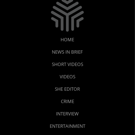
HOME
NEWS IN BRIEF
SHORT VIDEOS
VIDEOS
SHE EDITOR
CRIME
INTERVIEW
ENTERTAINMENT