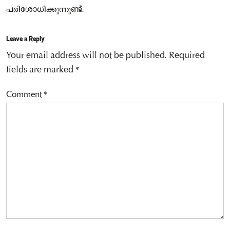
പരിശോധിക്കുന്നുണ്ട്.
Leave a Reply
Your email address will not be published.
Required
fields are marked
*
Comment
*