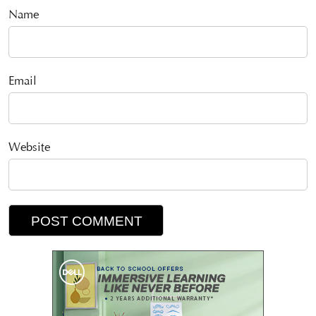
Name
Email
Website