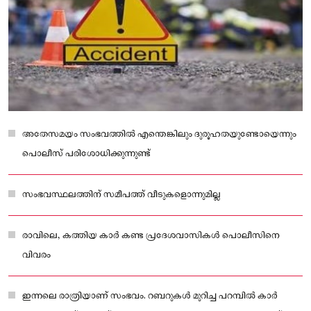
അതേസമയം സംഭവത്തില്‍ എന്തെങ്കിലും ദുരൂഹതയുണ്ടോയെന്നും
പൊലീസ് പരിശോധിക്കുന്നുണ്ട്
സംഭവസ്ഥലത്തിന് സമീപത്ത് വീടുകളൊന്നുമില്ല
രാവിലെ, കത്തിയ കാര്‍ കണ്ട പ്രദേശവാസികള്‍ പൊലീസിനെ
വിവരം
ഇന്നലെ രാത്രിയാണ് സംഭവം. റബറുകള്‍ മുറിച്ച പറമ്പില്‍ കാര്‍