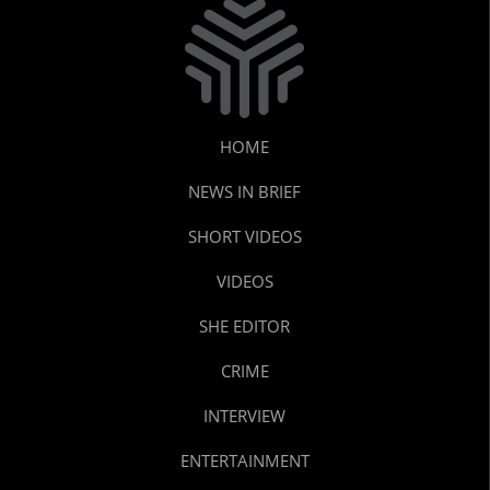
HOME
NEWS IN BRIEF
SHORT VIDEOS
VIDEOS
SHE EDITOR
CRIME
INTERVIEW
ENTERTAINMENT