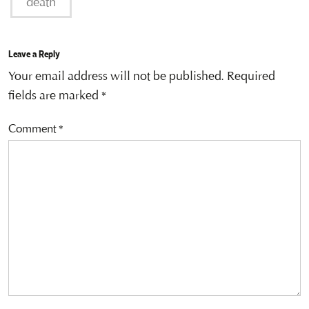
death
Leave a Reply
Your email address will not be published.
Required
fields are marked
*
Comment
*