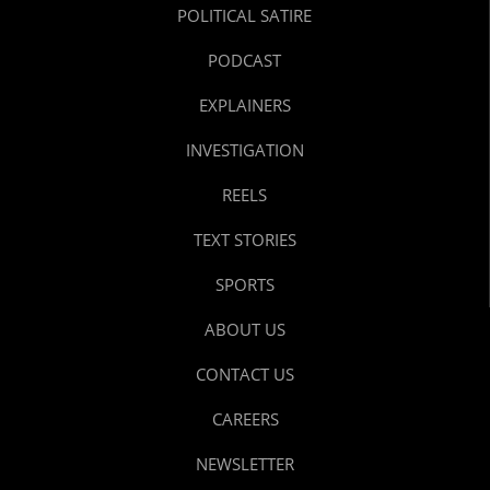
POLITICAL SATIRE
PODCAST
EXPLAINERS
INVESTIGATION
REELS
TEXT STORIES
SPORTS
ABOUT US
CONTACT US
CAREERS
NEWSLETTER