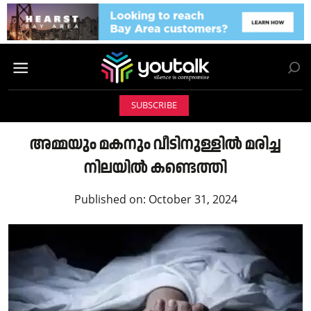
SUBSCRIBE
അമ്മയും മകനും വീടിനുള്ളില്‍ മരിച്ച
നിലയില്‍ കണ്ടെത്തി
Published on:
October 31, 2024