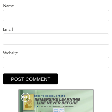
Name
Email
Website