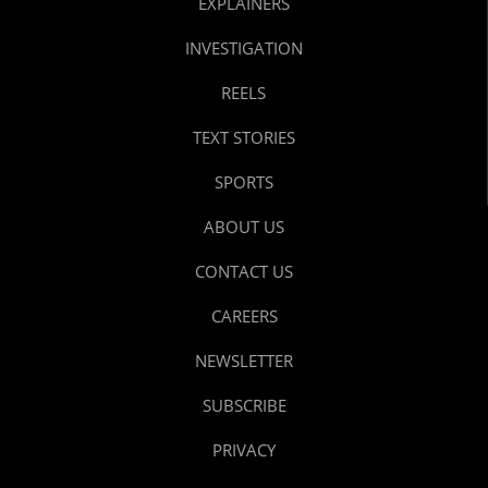
EXPLAINERS
INVESTIGATION
REELS
TEXT STORIES
SPORTS
ABOUT US
CONTACT US
CAREERS
NEWSLETTER
SUBSCRIBE
PRIVACY