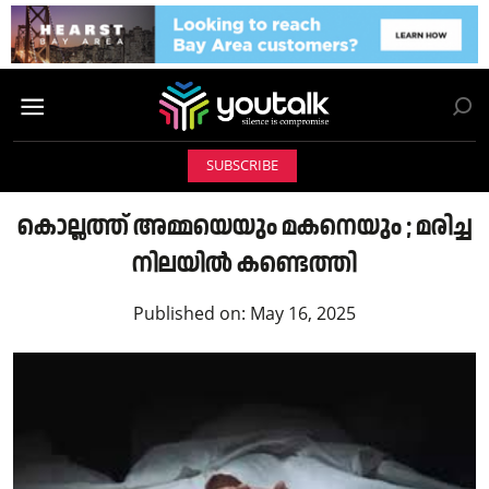
SUBSCRIBE
കൊല്ലത്ത് അമ്മയെയും മകനെയും ; മരിച്ച
നിലയിൽ കണ്ടെത്തി
Published on:
May 16, 2025