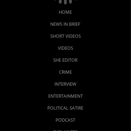
HOME
NEWS IN BRIEF
SHORT VIDEOS
VIDEOS
SHE EDITOR
CRIME
INTERVIEW
ENTERTAINMENT
POLITICAL SATIRE
PODCAST