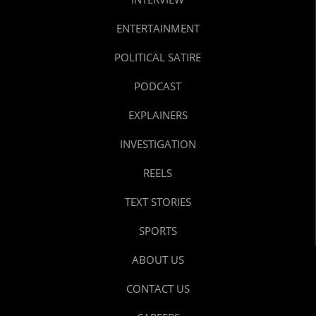
ENTERTAINMENT
POLITICAL SATIRE
PODCAST
EXPLAINERS
INVESTIGATION
REELS
TEXT STORIES
SPORTS
ABOUT US
CONTACT US