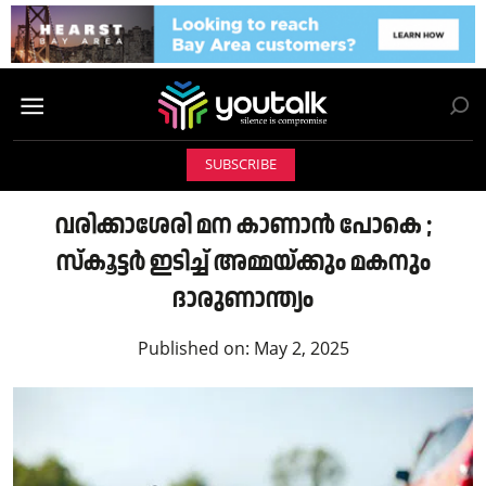
SUBSCRIBE
വരിക്കാശേരി മന കാണാൻ പോകെ ;
സ്കൂട്ടർ ഇടിച്ച് അമ്മയ്ക്കും മകനും
ദാരുണാന്ത്യം
Published on:
May 2, 2025