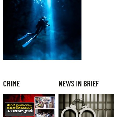
CRIME
NEWS IN BRIEF