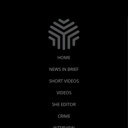
HOME
NEWS IN BRIEF
SHORT VIDEOS
VIDEOS
SHE EDITOR
CRIME
INTERVIEW