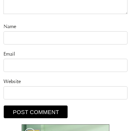
Name
Email
Website