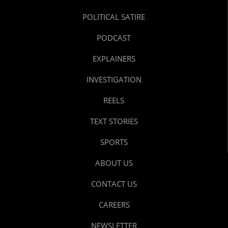
POLITICAL SATIRE
PODCAST
EXPLAINERS
INVESTIGATION
REELS
TEXT STORIES
SPORTS
ABOUT US
CONTACT US
CAREERS
NEWSLETTER