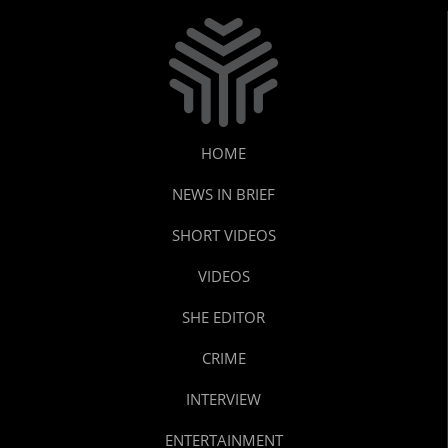
HOME
NEWS IN BRIEF
SHORT VIDEOS
VIDEOS
SHE EDITOR
CRIME
INTERVIEW
ENTERTAINMENT