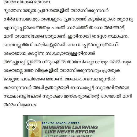
താമസിക്കേണ്ടതാണ്.
ദുരന്തസാദ്ധ്യത പ്രദേശങ്ങളില്‍ താമസിക്കുന്നവർ
നിർബന്ധമായും തങ്ങളുടെ പ്രദേശത്ത് ക്യാമ്ബുകള്‍ തുറന്നു
എന്നുറപ്പാക്കേണ്ടതും പകല്‍ സമയത്ത് തന്നെ അങ്ങോട്ട്
മാറി താമസിക്കേണ്ടതുമാണ്. ഇതിനായി തദ്ദേശ സ്ഥാപന,
റെവന്യൂ അധികാരികളുമായി ബന്ധപ്പെടാവുന്നതാണ്.
ശക്തമായ കാറ്റിനു സാദ്ധ്യതയുള്ളതിനാല്‍
അടച്ചുറപ്പില്ലാത്ത വീടുകളില്‍ താമസിക്കുന്നവരും മേല്‍ക്കൂര
ശക്തമല്ലാത്ത വീടുകളില്‍ താമസിക്കുന്നവരും പ്രത്യേക
ജാഗ്രത പാലിക്കേണ്ടതാണ്. അപകടാവസ്ഥ മുന്നില്‍
കാണുന്നവർ അധികൃതരുമായി ബന്ധപ്പെട്ട് സുരക്ഷിതമായ
സ്ഥലങ്ങളിലേക്ക് സുരക്ഷാ മുൻകരുതലിന്റെ ഭാഗമായി മാറി
താമസിക്കണം.