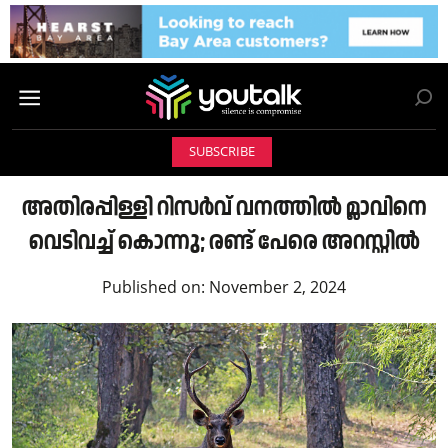
SUBSCRIBE
അതിരപ്പിള്ളി റിസര്‍വ് വനത്തില്‍ മ്ലാവിനെ
വെടിവച്ച്‌ കൊന്നു; രണ്ട് പേരെ അറസ്റ്റിൽ
Published on:
November 2, 2024