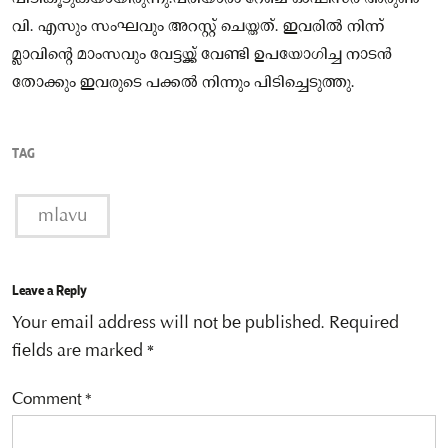
വി. എസും സംഘവും അറസ്റ്റ് ചെയ്തത്. ഇവരില്‍ നിന്ന്
മ്ലാവിന്റെ മാംസവും വേട്ടയ്ക്ക്‌ വേണ്ടി ഉപയോഗിച്ച നാടൻ
തോക്കും ഇവരുടെ പക്കൽ നിന്നും പിടിച്ചെടുത്തു.
TAG
mlavu
Leave a Reply
Your email address will not be published.
Required
fields are marked
*
Comment
*