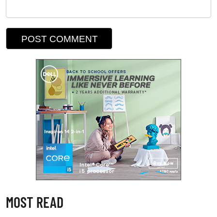
MOST READ