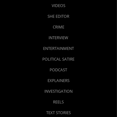
VIDEOS
SHE EDITOR
CRIME
INTERVIEW
ENTERTAINMENT
POLITICAL SATIRE
PODCAST
EXPLAINERS
INVESTIGATION
REELS
TEXT STORIES