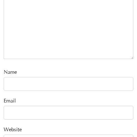
Name
Email
Website